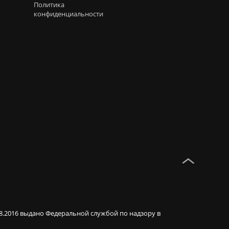
Политика
конфиденциальности
08.2016 выдано Федеральной службой по надзору в