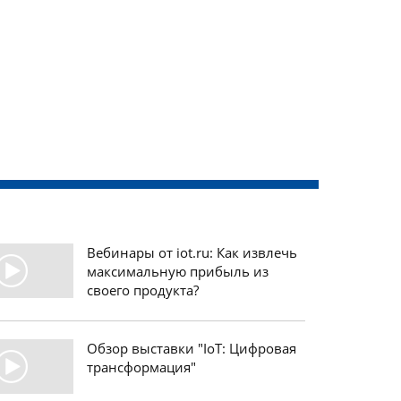
Вебинары от iot.ru: Как извлечь
максимальную прибыль из
своего продукта?
Обзор выставки "IoT: Цифровая
трансформация"