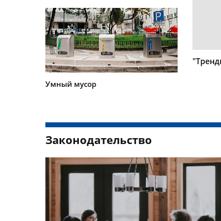
"Тренд
Умный мусор
Законодательство