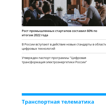
Рост промышленных стартапов составил 60% по
итогам 2022 года
В России вступают в действие новые стандарты в област
цифровых технологий
Утвержден паспорт программы "Цифровая
трансформация электроэнергетики России"
Транспортная телематика