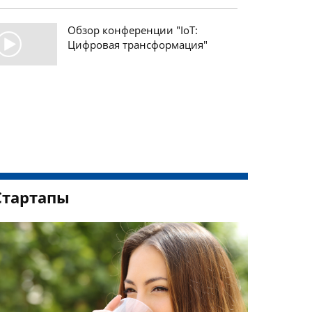
Обзор конференции "IoT:
Цифровая трансформация"
Стартапы