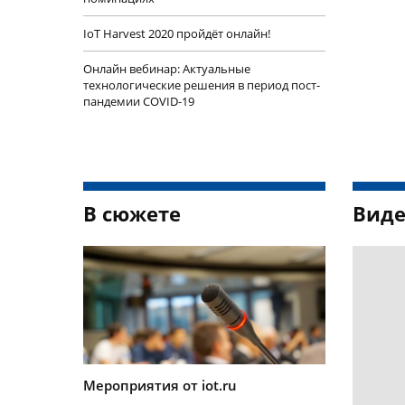
IoT Harvest 2020 пройдёт онлайн!
Онлайн вебинар: Актуальные
технологические решения в период пост-
пандемии COVID-19
В сюжете
Виде
Мероприятия от iot.ru