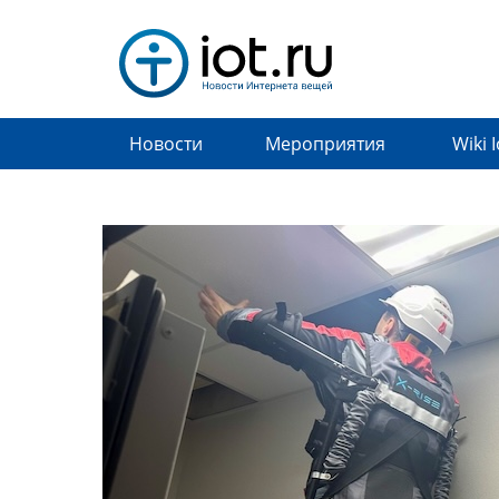
Новости
Мероприятия
Wiki 