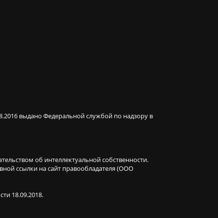
08.2016 выдано Федеральной службой по надзору в
ательством об интеллектуальной собственности.
ивной ссылки на сайт правообладателя (ООО
ти 18.09.2018.