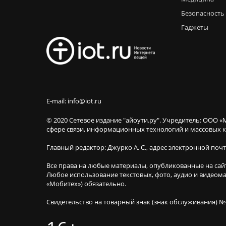
Безопасность
Гаджеты
E-mail: info@iot.ru
© 2020 Сетевое издание "айоути.ру". Учредитель: ООО «
сфере связи, информационных технологий и массовы
Главный редактор: Джурко А. С., адрес электронной поч
Все права на любые материалы, опубликованные на сай
Любое использование текстовых, фото, аудио и видеома
«Мобитех») обязательно.
Свидетельство на товарный знак (знак обслуживания) №