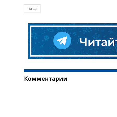
Назад
Комментарии