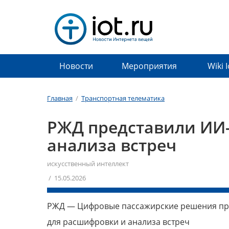
Новости
Мероприятия
Wiki 
Главная
/
Транспортная телематика
РЖД представили ИИ-
анализа встреч
искусственный интеллект
/ 15.05.2026
РЖД — Цифровые пассажирские решения пр
для расшифровки и анализа встреч