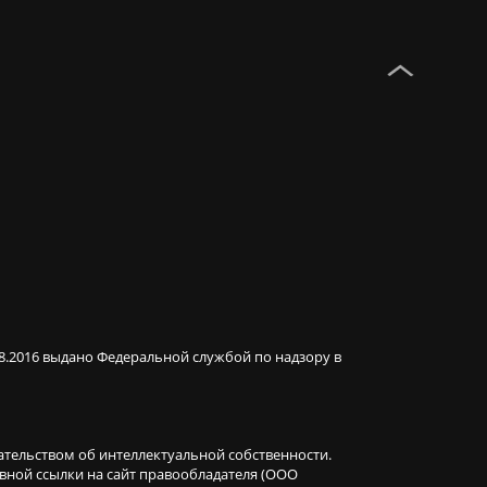
08.2016 выдано Федеральной службой по надзору в
ательством об интеллектуальной собственности.
ивной ссылки на сайт правообладателя (ООО