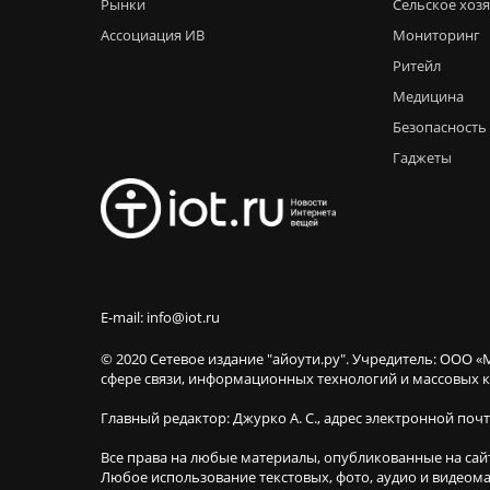
Рынки
Сельское хоз
Ассоциация ИВ
Мониторинг
Ритейл
Медицина
Безопасность
Гаджеты
E-mail: info@iot.ru
© 2020 Сетевое издание "айоути.ру". Учредитель: ООО «
сфере связи, информационных технологий и массовы
Главный редактор: Джурко А. С., адрес электронной поч
Все права на любые материалы, опубликованные на сай
Любое использование текстовых, фото, аудио и видеома