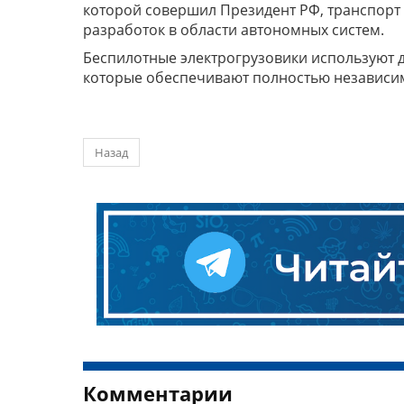
которой совершил Президент РФ, транспорт 
разработок в области автономных систем.
Беспилотные электрогрузовики используют д
которые обеспечивают полностью независим
Назад
Комментарии