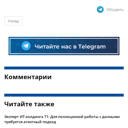
Обсудить
Назад
Комментарии
Читайте также
Эксперт ИТ-холдинга Т1: Для полноценной работы с данными
требуется агентный подход