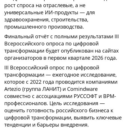
рост спроса на отраслевые, а не
универсальные ИИ-продукты — для
здравоохранения, строительства,
промышленного производства.
Финальный отчёт с полными результатами III
Всероссийского опроса по цифровой
трансформации будет опубликован на сайтах
организаторов в первом квартале 2026 года.
III Всероссийский опрос по цифровой
трансформации — ежегодное исследование,
которое с 2022 года проводится компаниями
Artezio (группа ЛАНИТ) и Comindware
совместно с ассоциациями РУССОФТ и BPM-
профессионалов. Цель исследования —
оценить готовность российского бизнеса к
цифровой трансформации, выявить ключевые
тенденции и барьеры внедрения.