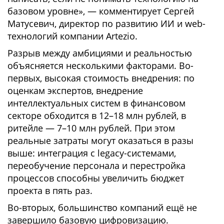
базовом уровне», — комментирует Сергей
Матусевич, директор по развитию ИИ и web-
технологий компании Artezio.
Разрыв между амбициями и реальностью
объясняется несколькими факторами. Во-
первых, высокая стоимость внедрения: по
оценкам экспертов, внедрение
интеллектуальных систем в финансовом
секторе обходится в 12–18 млн рублей, в
ритейле — 7–10 млн рублей. При этом
реальные затраты могут оказаться в разы
выше: интеграция с legacy-системами,
переобучение персонала и перестройка
процессов способны увеличить бюджет
проекта в пять раз.
Во-вторых, большинство компаний ещё не
завершило базовую цифровизацию.