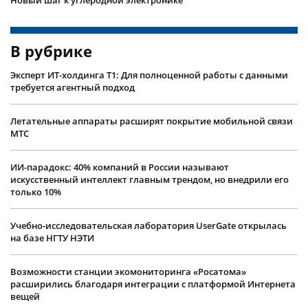
В рубрике
Эксперт ИТ-холдинга Т1: Для полноценной работы с данными
требуется агентный подход
Летательные аппараты расширят покрытие мобильной связи
МТС
ИИ-парадокс: 40% компаний в России называют
искусственный интеллект главным трендом, но внедрили его
только 10%
Учебно-исследовательская лаборатория UserGate открылась
на базе НГТУ НЭТИ
Возможности станции экомониторинга «Росатома»
расширились благодаря интеграции с платформой Интернета
вещей