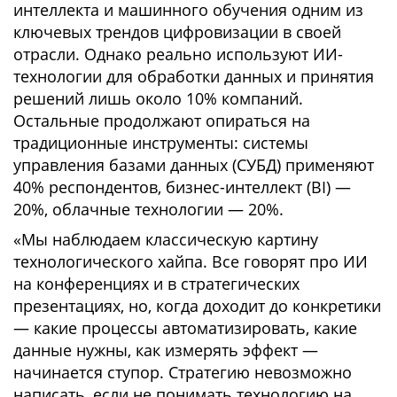
интеллекта и машинного обучения одним из
ключевых трендов цифровизации в своей
отрасли. Однако реально используют ИИ-
технологии для обработки данных и принятия
решений лишь около 10% компаний.
Остальные продолжают опираться на
традиционные инструменты: системы
управления базами данных (СУБД) применяют
40% респондентов, бизнес-интеллект (BI) —
20%, облачные технологии — 20%.
«Мы наблюдаем классическую картину
технологического хайпа. Все говорят про ИИ
на конференциях и в стратегических
презентациях, но, когда доходит до конкретики
— какие процессы автоматизировать, какие
данные нужны, как измерять эффект —
начинается ступор. Стратегию невозможно
написать, если не понимать технологию на