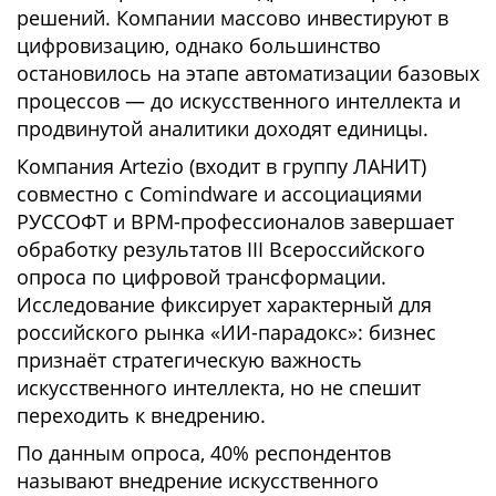
решений. Компании массово инвестируют в
цифровизацию, однако большинство
остановилось на этапе автоматизации базовых
процессов — до искусственного интеллекта и
продвинутой аналитики доходят единицы.
Компания Artezio (входит в группу ЛАНИТ)
совместно с Comindware и ассоциациями
РУССОФТ и BPM-профессионалов завершает
обработку результатов III Всероссийского
опроса по цифровой трансформации.
Исследование фиксирует характерный для
российского рынка «ИИ-парадокс»: бизнес
признаёт стратегическую важность
искусственного интеллекта, но не спешит
переходить к внедрению.
По данным опроса, 40% респондентов
называют внедрение искусственного