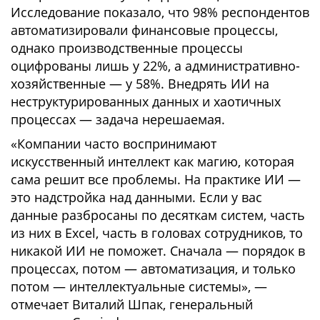
Исследование показало, что 98% респондентов
автоматизировали финансовые процессы,
однако производственные процессы
оцифрованы лишь у 22%, а административно-
хозяйственные — у 58%. Внедрять ИИ на
неструктурированных данных и хаотичных
процессах — задача нерешаемая.
«Компании часто воспринимают
искусственный интеллект как магию, которая
сама решит все проблемы. На практике ИИ —
это надстройка над данными. Если у вас
данные разбросаны по десяткам систем, часть
из них в Excel, часть в головах сотрудников, то
никакой ИИ не поможет. Сначала — порядок в
процессах, потом — автоматизация, и только
потом — интеллектуальные системы», —
отмечает Виталий Шпак, генеральный