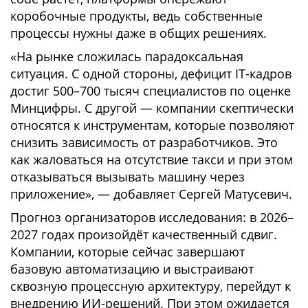
коробочные продукты, ведь собственные
процессы нужны даже в общих решениях.
«На рынке сложилась парадоксальная
ситуация. С одной стороны, дефицит IT-кадров
достиг 500–700 тысяч специалистов по оценке
Минцифры. С другой — компании скептически
относятся к инструментам, которые позволяют
снизить зависимость от разработчиков. Это
как жаловаться на отсутствие такси и при этом
отказываться вызывать машину через
приложение», — добавляет Сергей Матусевич.
Прогноз организаторов исследования: в 2026–
2027 годах произойдёт качественный сдвиг.
Компании, которые сейчас завершают
базовую автоматизацию и выстраивают
сквозную процессную архитектуру, перейдут к
внедрению ИИ-решений. При этом ожидается