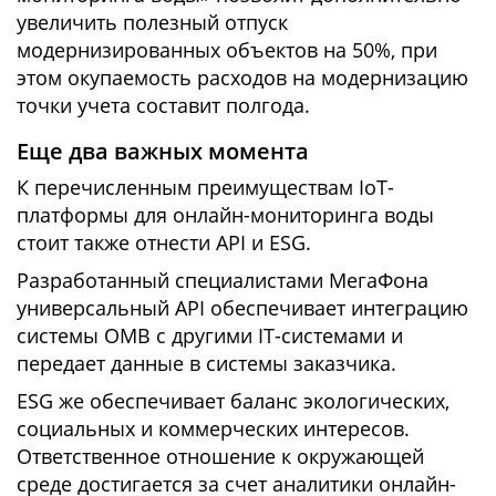
увеличить полезный отпуск
модернизированных объектов на 50%, при
этом окупаемость расходов на модернизацию
точки учета составит полгода.
Еще два важных момента
К перечисленным преимуществам IoT-
платформы для онлайн-мониторинга воды
стоит также отнести API и ESG.
Разработанный специалистами МегаФона
универсальный API обеспечивает интеграцию
системы ОМВ с другими IT-системами и
передает данные в системы заказчика.
ESG же обеспечивает баланс экологических,
социальных и коммерческих интересов.
Ответственное отношение к окружающей
среде достигается за счет аналитики онлайн-