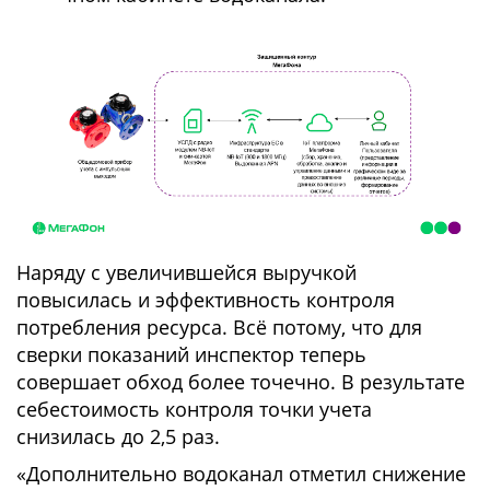
Наряду с увеличившейся выручкой
повысилась и эффективность контроля
потребления ресурса. Всё потому, что для
сверки показаний инспектор теперь
совершает обход более точечно. В результате
себестоимость контроля точки учета
снизилась до 2,5 раз.
«Дополнительно водоканал отметил снижение