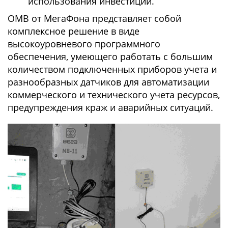
использования инвестиций.
ОМВ от МегаФона представляет собой
комплексное решение в виде
высокоуровневого программного
обеспечения, умеющего работать с большим
количеством подключенных приборов учета и
разнообразных датчиков для автоматизации
коммерческого и технического учета ресурсов,
предупреждения краж и аварийных ситуаций.