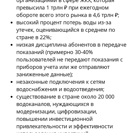
организациями в сфере ЖКХ, которая
превысила 1 трлн ₽ при ежегодном
обороте всего этого рынка в 4,6 трлн ₽;
высокий процент потерь воды из-за
утечек, оценивающийся в среднем по
стране в 22%;
низкая дисциплина абонентов в передаче
показаний (примерно 30-40%
пользователей не передают показания с
приборов учета или же отправляют
заниженные данные);
незаконные подключения к сетям
водоснабжения и водоотведения;
существование в стране около 20 000
водоканалов, нуждающихся в
модернизации, цифровизации,
повышении инвестиционной
привлекательности и эффективности