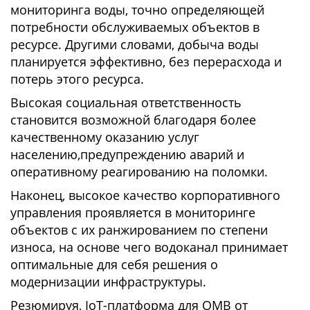
мониторинга воды, точно определяющей
потребности обслуживаемых объектов в
ресурсе. Другими словами, добыча воды
планируется эффективно, без перерасхода и
потерь этого ресурса.
Высокая социальная ответственность
становится возможной благодаря более
качественному оказанию услуг
населению,предупреждению аварий и
оперативному реагированию на поломки.
Наконец, высокое качество корпоративного
управления проявляется в мониторинге
объектов с их ранжированием по степени
износа, на основе чего водоканал принимает
оптимальные для себя решения о
модернизации инфраструктуры.
Резюмируя, IoT-платформа для ОМВ от