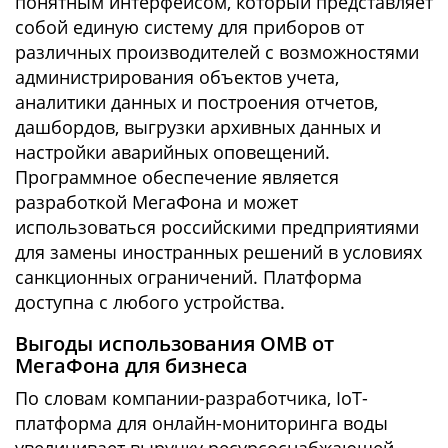
понятным интерфейсом, который представляет
собой единую систему для приборов от
различных производителей с возможностями
администрирования объектов учета,
аналитики данных и построения отчетов,
дашбордов, выгрузки архивных данных и
настройки аварийных оповещений.
Программное обеспечение является
разработкой МегаФона и может
использоваться российскими предприятиями
для замены иностранных решений в условиях
санкционных ограничений. Платформа
доступна с любого устройства.
Выгоды использования ОМВ от
МегаФона для бизнеса
По словам компании-разработчика, IoT-
платформа для онлайн-мониторинга воды
увеличивает выручку ресурсоснабжающей