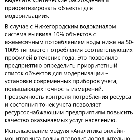
выделить критические расхождения и
приоритизировать объекты для
модернизации».
В случае с Нижегородским водоканалом
система выявила 10% объектов с
ежемесячным потреблением воды ниже на 50-
100% типового потребления соответствующих
профилей в течение года. Это позволило
предприятию определить приоритетный
список объектов для модернизации –
установки современных приборов учета,
повышающих точность измерений.
Прозрачность контроля потребления ресурса
и состояния точек учета позволяет
ресурсоснабжающим предприятиям повысить
качество оказываемых услуг населению.
Использование модуля «Аналитика онлайн-
мониторинга воды» позволит дополнительно