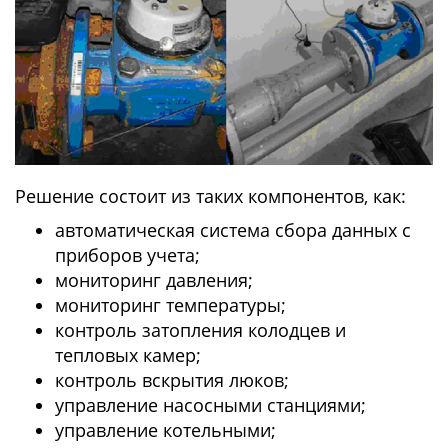
Решение состоит из таких компонентов, как:
автоматическая система сбора данных с
приборов учета;
мониторинг давления;
мониторинг температуры;
контроль затопления колодцев и
тепловых камер;
контроль вскрытия люков;
управление насосными станциями;
управление котельными;