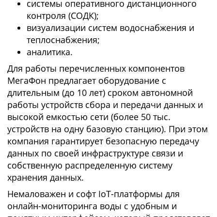
системы оперативного дистанционного
контроля (СОДК);
визуализации систем водоснабжения и
теплоснабжения;
аналитика.
Для работы перечисленных компонентов
МегаФон предлагает оборудование с
длительным (до 10 лет) сроком автономной
работы устройств сбора и передачи данных и
высокой емкостью сети (более 50 тыс.
устройств на одну базовую станцию). При этом
компания гарантирует безопасную передачу
данных по своей инфраструктуре связи и
собственную распределенную систему
хранения данных.
Немаловажен и софт IoT-платформы для
онлайн-мониторинга воды с удобным и