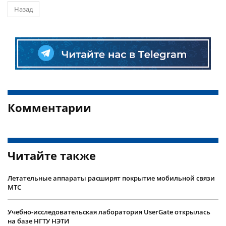
Назад
Комментарии
Читайте также
Летательные аппараты расширят покрытие мобильной связи
МТС
Учебно-исследовательская лаборатория UserGate открылась
на базе НГТУ НЭТИ