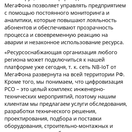
МегаФона позволяет управлять предприятием
с помощью постоянного мониторинга и
аналитики, которые повышают лояльность
абонентов и обеспечивают прозрачность
процесса и своевременную реакцию на
аварии и незаконное использование ресурса.
«Ресурсоснабжающая организация любого
региона может подключиться к нашей
платформе уже сегодня, т. к. сеть NB-IoT от
МегаФона развернута на всей территории РФ.
Кроме того, мы понимаем, что цифровизация
РСО – это целый комплекс инженерно-
технических мероприятий, поэтому нашим
клиентам мы предлагаем услуги обследования,
разработки технического решения,
проектирования, подбора и поставки
оборудования, строительно-монтажных и