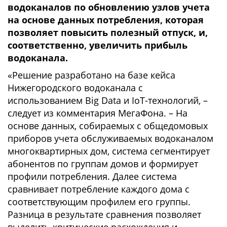
водоканалов по обновлению узлов учета
на основе данных потребления, которая
позволяет повысить полезный отпуск, и,
соответственно, увеличить прибыль
водоканала.
«Решение разработано на базе кейса
Нижегородского водоканала с
использованием Big Data и IoT-технологий, –
следует из комментария МегаФона. – На
основе данных, собираемых с общедомовых
приборов учета обслуживаемых водоканалом
многоквартирных дом, система сегментирует
абонентов по группам домов и формирует
профили потребления. Далее система
сравнивает потребление каждого дома с
соответствующим профилем его группы.
Разница в результате сравнения позволяет