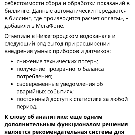
себестоимости сбора и обработки показаний в
биллинге. Данные автоматически передаются
в биллинг, где производится расчет оплаты», –
добавили в МегаФоне.
Отметили в Нижегородском водоканале и
следующий ряд выгод при расширении
внедрения умных приборов и датчиков:
снижение технических потерь;
получение прозрачного баланса
потребления;
своевременные уведомления об
аварийных событиях;
постоянный доступ к статистике за любой
период.
К слову об аналитике: еще одним
дополнительным функционалом решения
является рекомендательная система для