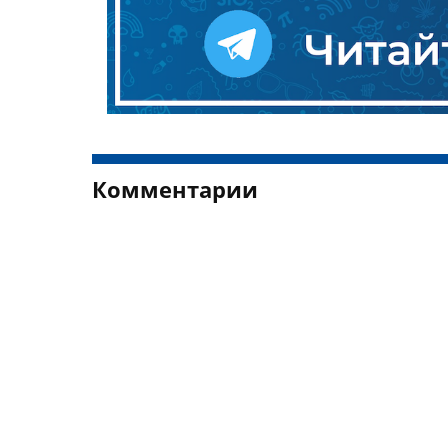
Комментарии