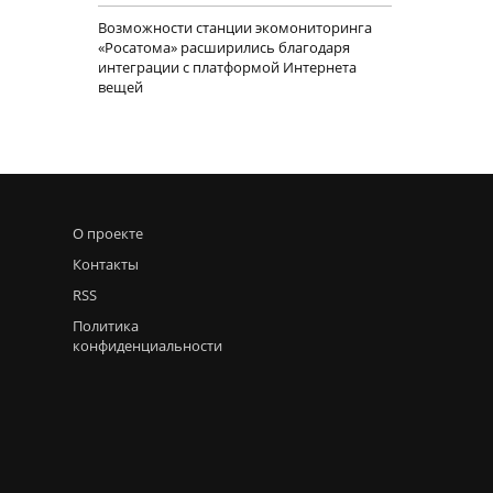
Возможности станции экомониторинга
«Росатома» расширились благодаря
интеграции с платформой Интернета
вещей
О проекте
Контакты
RSS
Политика
конфиденциальности