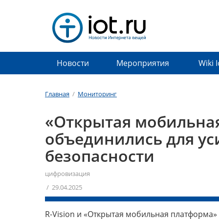
Новости
Мероприятия
Wiki 
Главная
/
Мониторинг
«Открытая мобильная
объединились для у
безопасности
цифровизация
/ 29.04.2025
R-Vision и «Открытая мобильная платформа