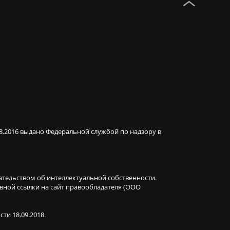
08.2016 выдано Федеральной службой по надзору в
ательством об интеллектуальной собственности.
ивной ссылки на сайт правообладателя (ООО
ти 18.09.2018.