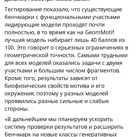
Тестирование показало, что существующие
бенчмарки с функциональными участками
лидирующие модели проходят почти
полностью, в то время как на GeomMotif
лучшая модель набирает лишь 40 баллов из
100. Это говорит о серьезных ограничениях в
геометрической точности. Самыми трудными
для всех моделей оказались задачи с двумя
участками и большим числом фрагментов.
Кроме того, результаты зависят от
биофизических свойств мотива и его
окружения, поэтому у разных моделей
проявились разные сильные и слабые
стороны.
«В дальнейшем мы планируем ускорить
систему проверки результатов и расширить
бенчмарк на новые классы генеративных