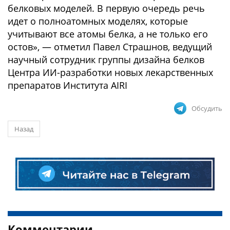
белковых моделей. В первую очередь речь
идет о полноатомных моделях, которые
учитывают все атомы белка, а не только его
остов», — отметил Павел Страшнов, ведущий
научный сотрудник группы дизайна белков
Центра ИИ-разработки новых лекарственных
препаратов Института AIRI
Обсудить
Назад
Комментарии