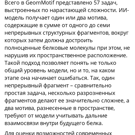
Всего в GeomMotif представлено 57 задач,
выстроенных по нарастающей сложности. ИИ-
модель получает один или два мотива,
содержащие в сумме от одного до семи
непрерывных структурных фрагментов, вокруг
которых затем должна достроить
полноценные белковые молекулы при этом, не
нарушив их пространственное расположение.
Такой подход позволяет понять не только
общий уровень модели, но и то, на каком
этапе она начинает ошибаться. Так, один
непрерывный фрагмент – сравнительно
простая задача, несколько разрозненных
фрагментов делают ее значительно сложнее, а
два мотива, разнесенные в пространстве,
требуют от модели учитывать дальние
взаимосвязи внутри будущего белка.
Для оценки возможностей современных