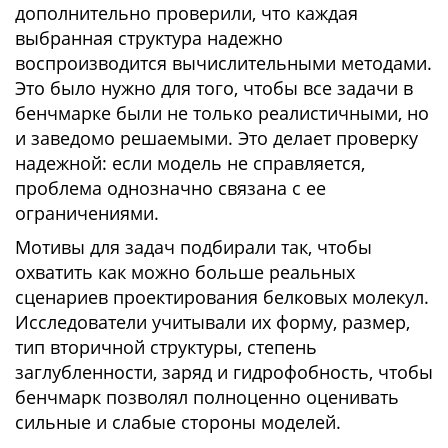
дополнительно проверили, что каждая
выбранная структура надежно
воспроизводится вычислительными методами.
Это было нужно для того, чтобы все задачи в
бенчмарке были не только реалистичными, но
и заведомо решаемыми. Это делает проверку
надежной: если модель не справляется,
проблема однозначно связана с ее
ограничениями.
Мотивы для задач подбирали так, чтобы
охватить как можно больше реальных
сценариев проектирования белковых молекул.
Исследователи учитывали их форму, размер,
тип вторичной структуры, степень
заглубленности, заряд и гидрофобность, чтобы
бенчмарк позволял полноценно оценивать
сильные и слабые стороны моделей.