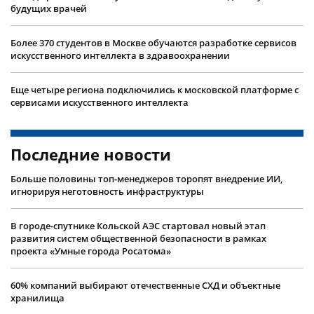
будущих врачей
Более 370 студентов в Москве обучаются разработке сервисов
искусственного интеллекта в здравоохранении
Еще четыре региона подключились к московской платформе с
сервисами искусственного интеллекта
Последние новости
Больше половины топ-менеджеров торопят внедрение ИИ,
игнорируя неготовность инфраструктуры
В городе-спутнике Кольской АЭС стартовал новый этап
развития систем общественной безопасности в рамках
проекта «Умные города Росатома»
60% компаний выбирают отечественные СХД и объектные
хранилища