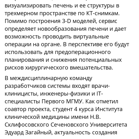
визуализировать печень и ее структуры в
трехмерном пространстве по КТ-снимкам.
Помимо построения 3-D моделей, сервис
определяет новообразования печени и дает
возможность проводить виртуальные
операции на органе. В перспективе его будут
использовать для предоперационного
планирования и снижения потенциальных
рисков хирургического вмешательства.
В междисциплинарную команду
разработчиков системы входят врачи-
клиницисты, инженеры-физики и IT-
специалисты Первого МГМУ. Как отметил
соавтор проекта, студент 4 курса Института
клинической медицины имени Н.В.
Склифосовского Сеченовского Университета
Эдуард Загайный, актуальность создания