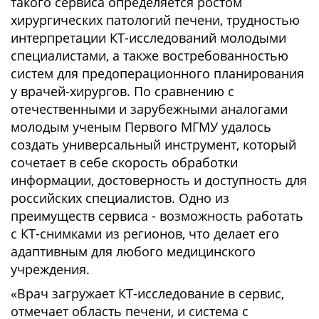
такого сервиса определяется ростом
хирургических патологий печени, трудностью
интерпретации КТ-исследований молодыми
специалистами, а также востребованностью
систем для предоперационного планирования
у врачей-хирургов. По сравнению с
отечественными и зарубежными аналогами
молодым ученым Первого МГМУ удалось
создать универсальный инструмент, который
сочетает в себе скорость обработки
информации, достоверность и доступность для
российских специалистов. Одно из
преимуществ сервиса - возможность работать
с КТ-снимками из регионов, что делает его
адаптивным для любого медицинского
учреждения.
«Врач загружает КТ-исследование в сервис,
отмечает область печени, и система с