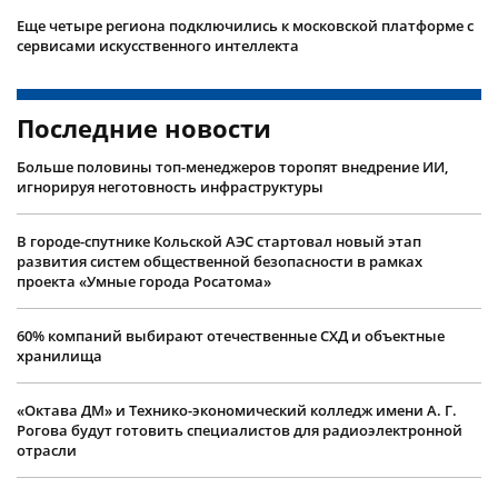
Еще четыре региона подключились к московской платформе с
сервисами искусственного интеллекта
Последние новости
Больше половины топ-менеджеров торопят внедрение ИИ,
игнорируя неготовность инфраструктуры
В городе-спутнике Кольской АЭС стартовал новый этап
развития систем общественной безопасности в рамках
проекта «Умные города Росатома»
60% компаний выбирают отечественные СХД и объектные
хранилища
«Октава ДМ» и Технико-экономический колледж имени А. Г.
Рогова будут готовить специалистов для радиоэлектронной
отрасли