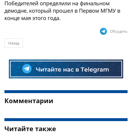
Победителей определили на финальном
демодне, который прошел в Первом МГМУ в
конце мая этого года.
Обсудить
Назад
Комментарии
Читайте также