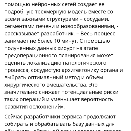
помощью нейронных сетей создает ее
подробную трехмерную модель вместе со
всеми важными структурами – сосудами,
сегментами печени и новообразованиями, -
рассказывает разработчик. – Весь процесс
занимает не более 10 минут. С помощью
полученных данных хирург на этапе
предоперационного планирования может
оценить локализацию патологического
процесса, сосудистую архитектонику органа и
выбрать оптимальный метод и объем
хирургического вмешательства. Это
значительно снижает потенциальные риски
таких операций и уменьшает вероятность
развития осложнений».
Сейчас разработчики сервиса продолжают
собирать и обрабатывать базу данных для