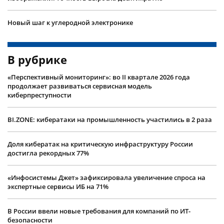
Новый шаг к углеродной электронике
В рубрике
«Перспективный мониторинг»: во II квартале 2026 года
продолжает развиваться сервисная модель
киберпреступности
BI.ZONE: кибератаки на промышленность участились в 2 раза
Доля кибератак на критическую инфраструктуру России
достигла рекордных 77%
«Инфосистемы Джет» зафиксировала увеличение спроса на
экспертные сервисы ИБ на 71%
В России ввели новые требования для компаний по ИТ-
безопасности