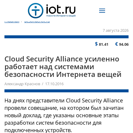
Главная
/
Безопасность
7 августа 2026
$
€
81.41
94.06
Cloud Security Alliance усиленно
работает над системами
безопасности Интернета вещей
Александр Краснов / 17.10.2016
На днях представители Cloud Security Alliance
провели совещание, на котором был зачитан
новый доклад, где указаны основные этапы
разработки систем безопасности для
подключенных устройств.