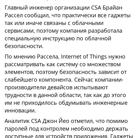
Главный инженер организации CSA Брайан
Рассел сообщил, что практически все гаджеты
так или иначе связаны с облачными
сервисами, поэтому компания разработала
специальную инструкцию по облачной
безопасности.
По мнению Рассела, Internet of Things нужно
рассматривать как систему со множеством
элементов, поэтому безопасность зависит от
слабейшего компонента. Сейчас компании-
производители девайсов испытывают
трудности в данной области, так как до этого
им не приходилось обдумывать инженерные
инновации.
Аналитик CSA Джон Йео отметил, что помимо
паролей под контролем необходимо держать
доступные для устройств приложения. Гаджеты