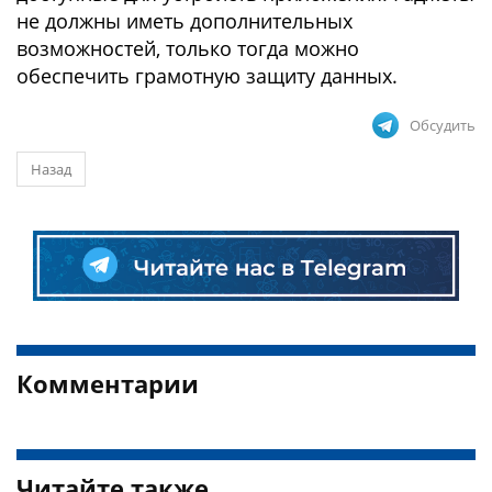
не должны иметь дополнительных
возможностей, только тогда можно
обеспечить грамотную защиту данных.
Обсудить
Назад
Комментарии
Читайте также