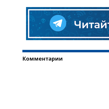
Комментарии