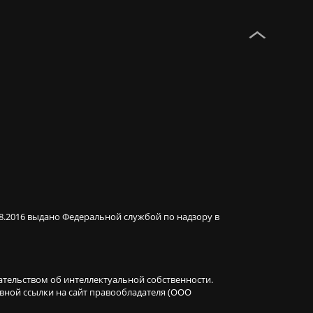
08.2016 выдано Федеральной службой по надзору в
ательством об интеллектуальной собственности.
ивной ссылки на сайт правообладателя (ООО