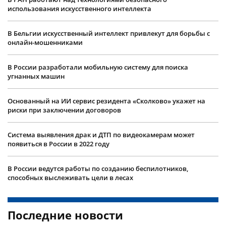
использования искусственного интеллекта
В Бельгии искусственный интеллект привлекут для борьбы с
онлайн-мошенниками
В России разработали мобильную систему для поиска
угнанных машин
Основанный на ИИ сервис резидента «Сколково» укажет на
риски при заключении договоров
Система выявления драк и ДТП по видеокамерам может
появиться в России в 2022 году
В России ведутся работы по созданию беспилотников,
способных выслеживать цели в лесах
Последние новости