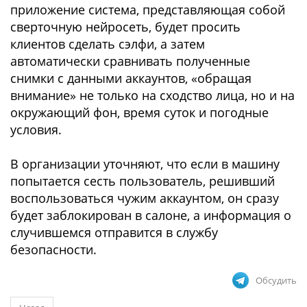
приложение система, представляющая собой
сверточную нейросеть, будет просить
клиентов сделать сэлфи, а затем
автоматически сравнивать полученные
снимки с данными аккаунтов, «обращая
внимание» не только на сходство лица, но и на
окружающий фон, время суток и погодные
условия.
В организации уточняют, что если в машину
попытается сесть пользователь, решивший
воспользоваться чужим аккаунтом, он сразу
будет заблокирован в салоне, а информация о
случившемся отправится в службу
безопасности.
Обсудить