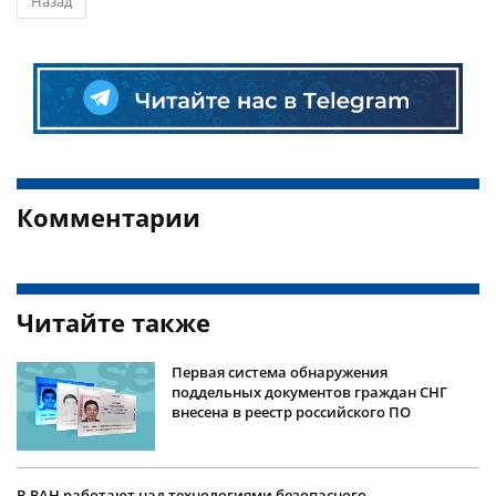
Назад
Комментарии
Читайте также
Первая система обнаружения
поддельных документов граждан СНГ
внесена в реестр российского ПО
В РАН работают над технологиями безопасного