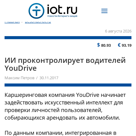
Главная
/
Безопасность
6 августа 2026
$
€
80.93
93.19
ИИ проконтролирует водителей
YouDrive
Максим Петров / 30.11.2017
Каршеринговая компания YouDrive начинает
задействовать искусственный интеллект для
проверки личностей пользователей,
собирающихся арендовать их автомобили.
По данным компании, интегрированная в