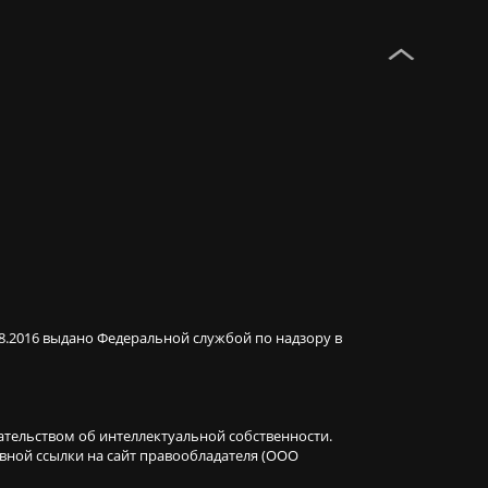
08.2016 выдано Федеральной службой по надзору в
ательством об интеллектуальной собственности.
ивной ссылки на сайт правообладателя (ООО