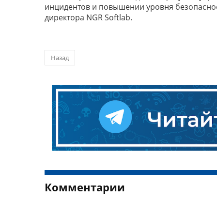
инцидентов и повышении уровня безопаснос
директора NGR Softlab.
Назад
Комментарии