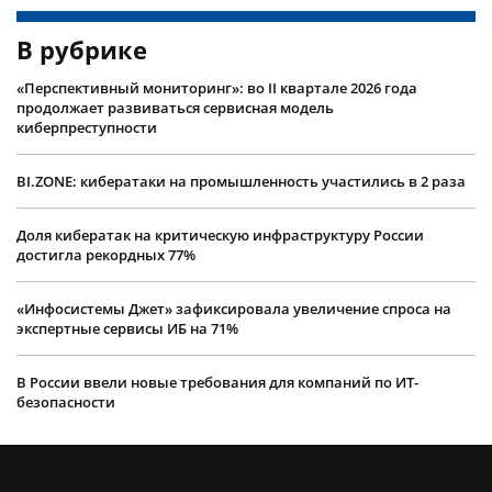
В рубрике
«Перспективный мониторинг»: во II квартале 2026 года
продолжает развиваться сервисная модель
киберпреступности
BI.ZONE: кибератаки на промышленность участились в 2 раза
Доля кибератак на критическую инфраструктуру России
достигла рекордных 77%
«Инфосистемы Джет» зафиксировала увеличение спроса на
экспертные сервисы ИБ на 71%
В России ввели новые требования для компаний по ИТ-
безопасности