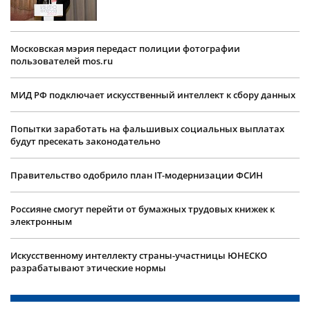
Московская мэрия передаст полиции фотографии
пользователей mos.ru
МИД РФ подключает искусственный интеллект к сбору данных
Попытки заработать на фальшивых социальных выплатах
будут пресекать законодательно
Правительство одобрило план IT-модернизации ФСИН
Россияне смогут перейти от бумажных трудовых книжек к
электронным
Искусственному интеллекту страны-участницы ЮНЕСКО
разрабатывают этические нормы