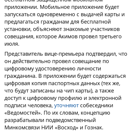
приложении. Мобильное приложение будет
запускаться одновременно с выдачей карты и
предлагаться гражданам для бесплатной
установки, объясняют знакомые участников
совещания, которое Акимов провел третьего
июля.
Представитель вице-премьера подтвердил, что
он действительно провел совещание по
цифровому удостоверению личности
гражданина. В приложении будет содержаться
цифровая копия паспортных данных (тех же,
что будут записаны на чип карты), а также
доступ к цифровому профилю и электронной
подписи человека,
уточняют
собеседники
«Ведомостей». По их словам, концепцию
разрабатывали подведомственный
Минкомсвязи НИИ «Восход» и Гознак.