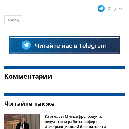
Обсудить
Назад
Комментарии
Читайте также
Замглавы Минцифры озвучил
результаты работы в сфере
информационной безопасности