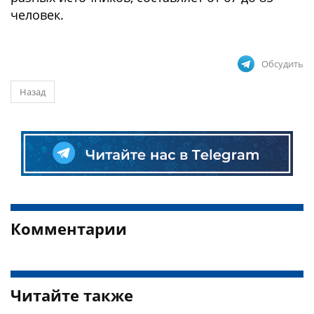
человек.
Обсудить
Назад
Комментарии
Читайте также