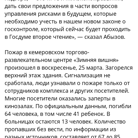
дать свои предложения в части вопросов
управления рисками в будущем, которые
необходимо учесть в нашем новом законе о
госконтроле, который сейчас будет проходить
в Госдуме второе чтение», — сказал Абызов.
Пожар в кемеровском торгово-
развлекательном центре «Зимняя вишня»
произошел в воскресенье, 25 марта. Загорелся
верхний этаж здания. Сигнализация не
сработала, люди узнавали о пожаре только от
сотрудников комплекса и других посетителей.
Многие посетители оказались заперты в
кинозалах. По официальным данным, погибли
64 человека, в том числе 41 ребенок. В
больницах остаются 13 человек. Количество
пропавших без вести, по информации из
разных источников, составляет от 67 до 85