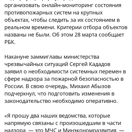
организовать онлайн-мониторинг состояния
противопожарных систем на крупных
объектах, чтобы следить за их состоянием в
реальном времени. Критерии отбора объектов
названы не были. Об этом 28 марта сообщает
РБК.
Накануне заммиглавы министерства
чрезвычайных ситуаций Сергей Кададов
заявил о необходимости системных перемен в
сфере надзора за пожарной безопасностью в
России. В свою очередь, Михаил Абызов
подчеркнул, что подготовить изменения в
законодательство необходимо оперативно.
«Я прошу два наших ведомства, которые
напрямую связаны с произошедшим в части
надзора, — это МЧС и Минэкономразвития, —