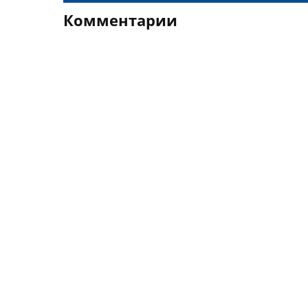
Комментарии