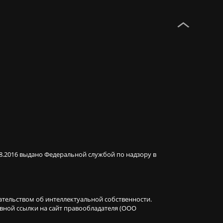
08.2016 выдано Федеральной службой по надзору в
ательством об интеллектуальной собственности.
ивной ссылки на сайт правообладателя (ООО