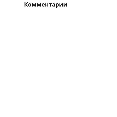
Комментарии