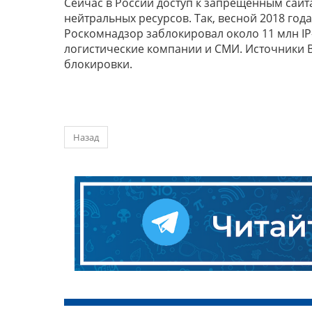
Сейчас в России доступ к запрещенным сайта
нейтральных ресурсов. Так, весной 2018 год
Роскомнадзор заблокировал около 11 млн IP
логистические компании и СМИ. Источники B
блокировки.
Назад