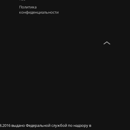
Политика
конфиденциальности
08.2016 выдано Федеральной службой по надзору в