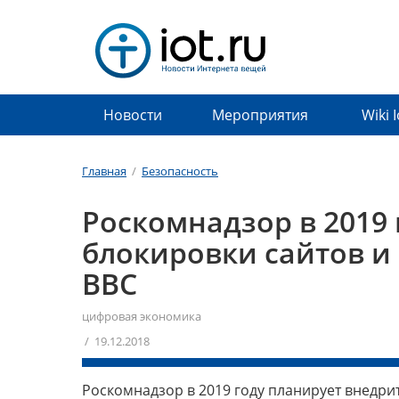
Новости
Мероприятия
Wiki 
Главная
/
Безопасность
Роскомнадзор в 2019 
блокировки сайтов и 
BBC
цифровая экономика
/ 19.12.2018
Роскомнадзор в 2019 году планирует внедр