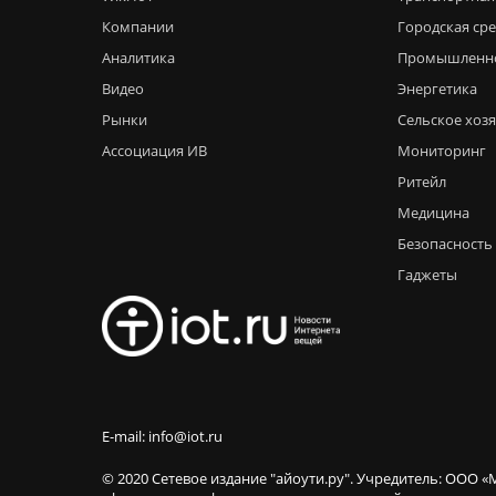
Компании
Городская ср
Аналитика
Промышленн
Видео
Энергетика
Рынки
Сельское хоз
Ассоциация ИВ
Мониторинг
Ритейл
Медицина
Безопасность
Гаджеты
E-mail: info@iot.ru
© 2020 Сетевое издание "айоути.ру". Учредитель: ООО «