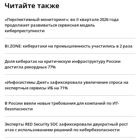
Читайте также
«Перспективный мониторинг»: во II квартале 2026 года
продолжает развиваться сервисная модель
киберпреступности
BI.ZONE: кибератаки на промышленность участились в 2 раза
Доля кибератак на критическую инфраструктуру России
достигла рекордных 77%
«Инфосистемы Джет» зафиксировала увеличение спроса на
экспертные сервисы ИБ на 71%
В России ввели новые требования для компаний по ИТ-
безопасности
Эксперты RED Security SOC зафиксировали двукратный рост
атак с использованием решений по кибербезопасности