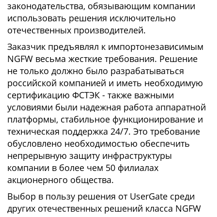
законодательства, обязывающим компании
использовать решения исключительно
отечественных производителей.
Заказчик предъявлял к импортонезависимым
NGFW весьма жесткие требования. Решение
не только должно было разрабатываться
российской компанией и иметь необходимую
сертификацию ФСТЭК - также важными
условиями были надежная работа аппаратной
платформы, стабильное функционирование и
техническая поддержка 24/7. Это требование
обусловлено необходимостью обеспечить
непрерывную защиту инфраструктуры
компании в более чем 50 филиалах
акционерного общества.
Выбор в пользу решения от UserGate среди
других отечественных решений класса NGFW