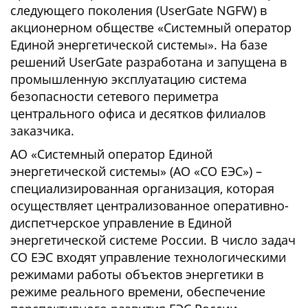
следующего поколения (UserGate NGFW) в
акционерном обществе «Системный оператор
Единой энергетической системы». На базе
решений UserGate разработана и запущена в
промышленную эксплуатацию система
безопасности сетевого периметра
центрального офиса и десятков филиалов
заказчика.
АО «Системный оператор Единой
энергетической системы» (АО «СО ЕЭС») –
специализированная организация, которая
осуществляет централизованное оперативно-
диспетчерское управление в Единой
энергетической системе России. В число задач
СО ЕЭС входят управление технологическими
режимами работы объектов энергетики в
режиме реального времени, обеспечение