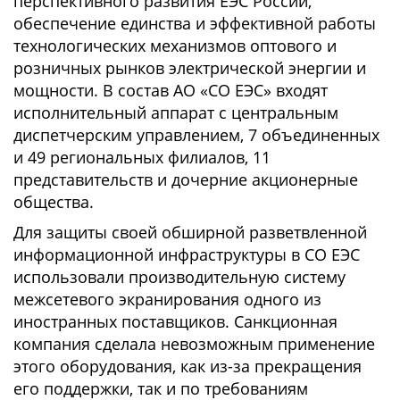
перспективного развития ЕЭС России,
обеспечение единства и эффективной работы
технологических механизмов оптового и
розничных рынков электрической энергии и
мощности. В состав АО «СО ЕЭС» входят
исполнительный аппарат с центральным
диспетчерским управлением, 7 объединенных
и 49 региональных филиалов, 11
представительств и дочерние акционерные
общества.
Для защиты своей обширной разветвленной
информационной инфраструктуры в CO ЕЭС
использовали производительную систему
межсетевого экранирования одного из
иностранных поставщиков. Санкционная
компания сделала невозможным применение
этого оборудования, как из-за прекращения
его поддержки, так и по требованиям