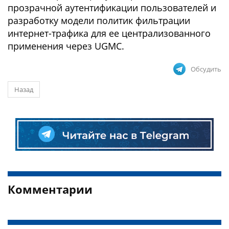
прозрачной аутентификации пользователей и
разработку модели политик фильтрации
интернет-трафика для ее централизованного
применения через UGMC.
Обсудить
Назад
Комментарии