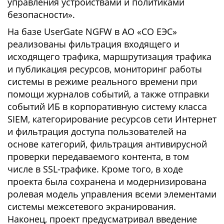
управления устройствами и политиками
безопасности».
На базе UserGate NGFW в АО «СО ЕЭС»
реализованы фильтрация входящего и
исходящего трафика, маршрутизация трафика
и публикация ресурсов, мониторинг работы
системы в режиме реального времени при
помощи журналов событий, а также отправки
событий ИБ в корпоративную систему класса
SIEM, категорирование ресурсов сети Интернет
и фильтрация доступа пользователей на
основе категорий, фильтрация антивирусной
проверки передаваемого контента, в том
числе в SSL-трафике. Кроме того, в ходе
проекта была cохранена и модернизирована
ролевая модель управления всеми элементами
системы межсетевого экранирования.
Наконец, проект предусматривал введение