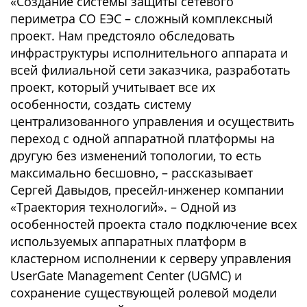
«Создание системы защиты сетевого
периметра СО ЕЭС – сложный комплексный
проект. Нам предстояло обследовать
инфраструктуры исполнительного аппарата и
всей филиальной сети заказчика, разработать
проект, который учитывает все их
особенности, создать систему
централизованного управления и осуществить
переход с одной аппаратной платформы на
другую без изменений топологии, то есть
максимально бесшовно, – рассказывает
Сергей Давыдов, пресейл-инженер компании
«Траектория технологий». – Одной из
особенностей проекта стало подключение всех
используемых аппаратных платформ в
кластерном исполнении к серверу управления
UserGate Management Center (UGMC) и
сохранение существующей ролевой модели