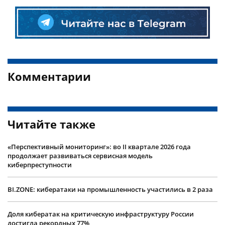
Комментарии
Читайте также
«Перспективный мониторинг»: во II квартале 2026 года
продолжает развиваться сервисная модель
киберпреступности
BI.ZONE: кибератаки на промышленность участились в 2 раза
Доля кибератак на критическую инфраструктуру России
достигла рекордных 77%