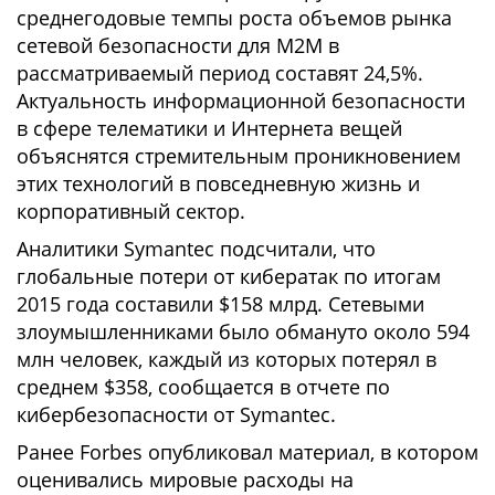
среднегодовые темпы роста объемов рынка
сетевой безопасности для M2M в
рассматриваемый период составят 24,5%.
Актуальность информационной безопасности
в сфере телематики и Интернета вещей
объяснятся стремительным проникновением
этих технологий в повседневную жизнь и
корпоративный сектор.
Аналитики Symantec подсчитали, что
глобальные потери от кибератак по итогам
2015 года составили $158 млрд. Сетевыми
злоумышленниками было обмануто около 594
млн человек, каждый из которых потерял в
среднем $358, сообщается в отчете по
кибербезопасности от Symantec.
Ранее Forbes опубликовал материал, в котором
оценивались мировые расходы на