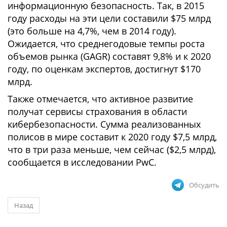
информационную безопасность. Так, в 2015
году расходы на эти цели составили $75 млрд
(это больше на 4,7%, чем в 2014 году).
Ожидается, что среднегодовые темпы роста
объемов рынка (GAGR) составят 9,8% и к 2020
году, по оценкам экспертов, достигнут $170
млрд.
Также отмечается, что активное развитие
получат сервисы страхования в области
кибербезопасности. Сумма реализованных
полисов в мире составит к 2020 году $7,5 млрд,
что в три раза меньше, чем сейчас ($2,5 млрд),
сообщается в исследовании PwC.
Обсудить
Назад