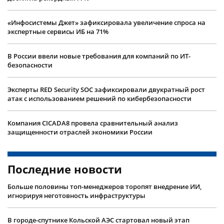
«Инфосистемы Джет» зафиксировала увеличение спроса на
экспертные сервисы ИБ на 71%
В России ввели новые требования для компаний по ИТ-
безопасности
Эксперты RED Security SOC зафиксировали двукратный рост
атак с использованием решений по кибербезопасности
Компания CICADA8 провела сравнительный анализ
защищенности отраслей экономики России
Последние новости
Больше половины топ-менеджеров торопят внедрение ИИ,
игнорируя неготовность инфраструктуры
В городе-спутнике Кольской АЭС стартовал новый этап