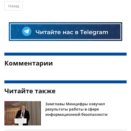
Назад
Комментарии
Читайте также
Замглавы Минцифры озвучил
результаты работы в сфере
информационной безопасности