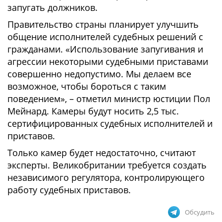
запугать должников.
Правительство страны планирует улучшить
общение исполнителей судебных решений с
гражданами. «Использование запугивания и
агрессии некоторыми судебными приставами
совершенно недопустимо. Мы делаем все
возможное, чтобы бороться с таким
поведением», – отметил министр юстиции Пол
Мейнард. Камеры будут носить 2,5 тыс.
сертифицированных судебных исполнителей и
приставов.
Только камер будет недостаточно, считают
эксперты. Великобритании требуется создать
независимого регулятора, контролирующего
работу судебных приставов.
Обсудить