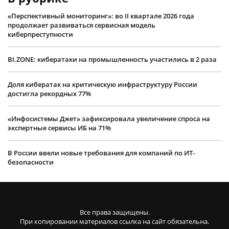
«Перспективный мониторинг»: во II квартале 2026 года
продолжает развиваться сервисная модель
киберпреступности
BI.ZONE: кибератаки на промышленность участились в 2 раза
Доля кибератак на критическую инфраструктуру России
достигла рекордных 77%
«Инфосистемы Джет» зафиксировала увеличение спроса на
экспертные сервисы ИБ на 71%
В России ввели новые требования для компаний по ИТ-
безопасности
Все права защищены.
При копировании материалов ссылка на сайт обязательна.