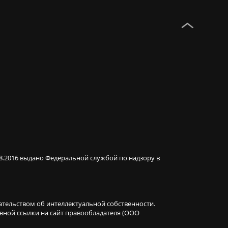
08.2016 выдано Федеральной службой по надзору в
ательством об интеллектуальной собственности.
ивной ссылки на сайт правообладателя (ООО