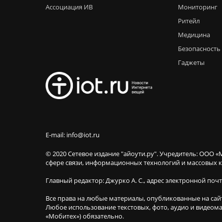
Ассоциация ИВ
Мониторинг
Ритейл
Медицина
Безопасность
Гаджеты
E-mail: info@iot.ru
© 2020 Сетевое издание "айоути.ру". Учредитель: ООО «
сфере связи, информационных технологий и массовы
Главный редактор: Джурко А. С., адрес электронной поч
Все права на любые материалы, опубликованные на сай
Любое использование текстовых, фото, аудио и видеома
«Мобитех») обязательно.