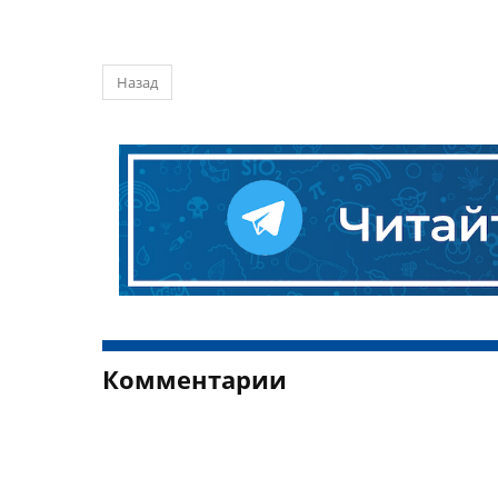
Назад
Комментарии