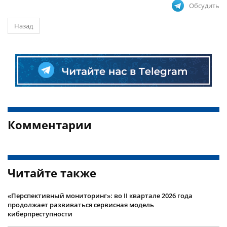
Обсудить
Назад
Комментарии
Читайте также
«Перспективный мониторинг»: во II квартале 2026 года
продолжает развиваться сервисная модель
киберпреступности