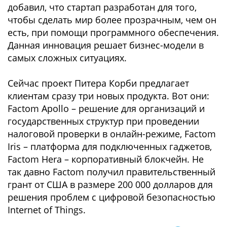
добавил, что стартап разработан для того,
чтобы сделать мир более прозрачным, чем он
есть, при помощи программного обеспечения.
Данная инновация решает бизнес-модели в
самых сложных ситуациях.
Сейчас проект Питера Корби предлагает
клиентам сразу три новых продукта. Вот они:
Factom Apollo – решение для организаций и
государственных структур при проведении
налоговой проверки в онлайн-режиме, Factom
Iris – платформа для подключенных гаджетов,
Factom Hera – корпоративный блокчейн. Не
так давно Factom получил правительственный
грант от США в размере 200 000 долларов для
решения проблем с цифровой безопасностью
Internet of Things.