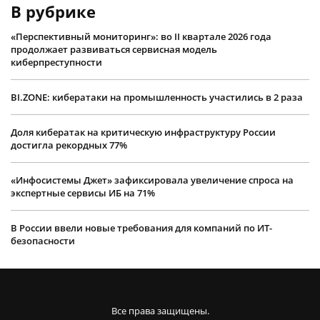
В рубрике
«Перспективный мониторинг»: во II квартале 2026 года
продолжает развиваться сервисная модель
киберпреступности
BI.ZONE: кибератаки на промышленность участились в 2 раза
Доля кибератак на критическую инфраструктуру России
достигла рекордных 77%
«Инфосистемы Джет» зафиксировала увеличение спроса на
экспертные сервисы ИБ на 71%
В России ввели новые требования для компаний по ИТ-
безопасности
Все права защищены.