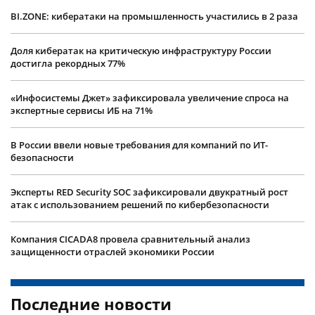
BI.ZONE: кибератаки на промышленность участились в 2 раза
Доля кибератак на критическую инфраструктуру России
достигла рекордных 77%
«Инфосистемы Джет» зафиксировала увеличение спроса на
экспертные сервисы ИБ на 71%
В России ввели новые требования для компаний по ИТ-
безопасности
Эксперты RED Security SOC зафиксировали двукратный рост
атак с использованием решений по кибербезопасности
Компания CICADA8 провела сравнительный анализ
защищенности отраслей экономики России
Последние новости