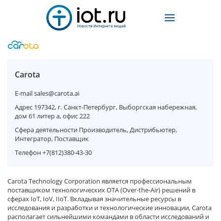
Carota
E-mail
sales@carota.ai
Адрес
197342, г. Санкт-Петербург, Выборгская набережная,
дом 61 литер а, офис 222
Сфера деятельности
Производитель, Дистрибьютер,
Интегратор, Поставщик
Телефон
+7(812)380-43-30
Carota Technology Corporation является профессиональным
поставщиком технологических OTA (Over-the-Air) решений в
сферах IoT, IoV, IIoT. Вкладывая значительные ресурсы в
исследования и разработки и технологические инновации, Carota
располагает сильнейшими командами в области исследований и