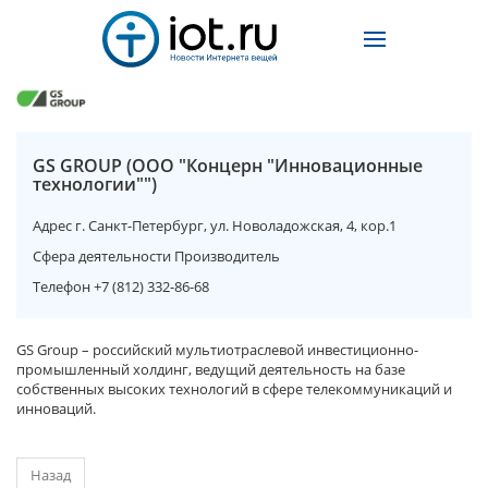
GS GROUP (ООО "Концерн "Инновационные
технологии"")
Адрес
г. Санкт-Петербург, ул. Новоладожская, 4, кор.1
Сфера деятельности
Производитель
Телефон
+7 (812) 332-86-68
GS Group – российский мультиотраслевой инвестиционно-
промышленный холдинг, ведущий деятельность на базе
собственных высоких технологий в сфере телекоммуникаций и
инноваций.
Назад