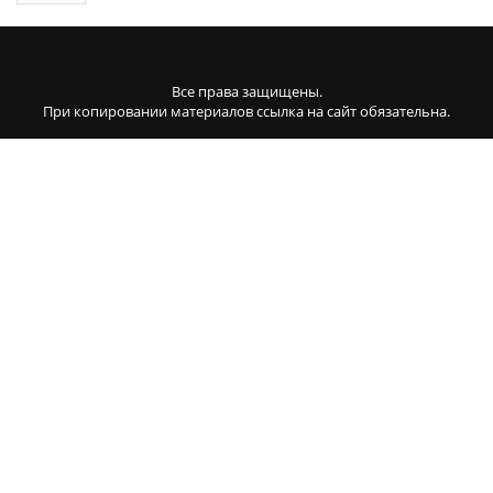
Все права защищены.
При копировании материалов ссылка на сайт обязательна.