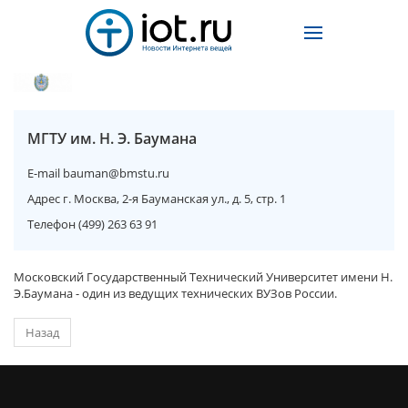
МГТУ им. Н. Э. Баумана
E-mail
bauman@bmstu.ru
Адрес
г. Москва, 2-я Бауманская ул., д. 5, стр. 1
Телефон
(499) 263 63 91
Московский Государственный Технический Университет имени Н.
Э.Баумана - один из ведущих технических ВУЗов России.
Назад