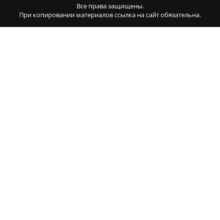
Все права защищены.
При копировании материалов ссылка на сайт обязательна.