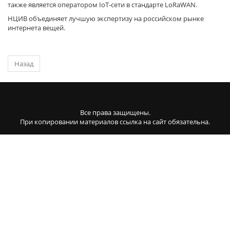
также является оператором IoT-сети в стандарте LoRaWAN.
НЦИВ объединяет лучшую экспертизу на российском рынке
интернета вещей.
Назад
Все права защищены.
При копировании материалов ссылка на сайт обязательна.