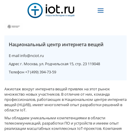
Национальный центр интернета вещей
E-mail
info@nciot.ru
Адрес
г. Москва, ул. Родчельская 15, стр. 23 119048
Телефон
+7 (499) 394-73-59
Ажиотаж вокруг интернета вещей привлек на этот рынок
множество новых участников. В отличие от них, команда
профессионалов, работающих в Национальном центре интернета
вещей (НЦИВ), имеет многолетний опыт разработки решений в
области IoT.
Мы обладаем уникальными компетенциями в области
телекоммуникаций, разработки ПО и устройств и имеем опыт
реализации масштабных комплексных IoT-проектов. Компания