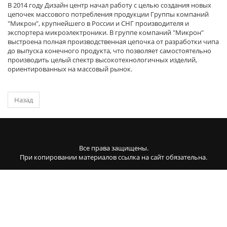
В 2014 году Дизайн центр начал работу с целью создания новых
цепочек массового потребления продукции Группы компаний
"Микрон", крупнейшего в России и СНГ производителя и
экспортера микроэлектроники. В группе компаний "Микрон"
выстроена полная производственная цепочка от разработки чипа
до выпуска конечного продукта, что позволяет самостоятельно
производить целый спектр высокотехнологичных изделий,
ориентированных на массовый рынок.
Назад
Все права защищены.
При копировании материалов ссылка на сайт обязательна.