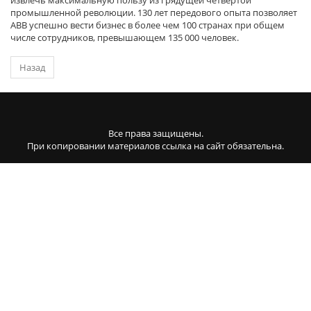
промышленной революции. 130 лет передового опыта позволяет
АВВ успешно вести бизнес в более чем 100 странах при общем
числе сотрудников, превышающем 135 000 человек.
Назад
Все права защищены.
При копировании материалов ссылка на сайт обязательна.