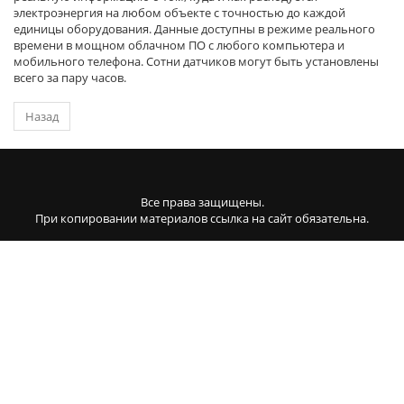
электроэнергия на любом объекте с точностью до каждой
единицы оборудования. Данные доступны в режиме реального
времени в мощном облачном ПО с любого компьютера и
мобильного телефона. Сотни датчиков могут быть установлены
всего за пару часов.
Назад
Все права защищены.
При копировании материалов ссылка на сайт обязательна.