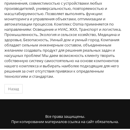
применения, совместимостью с устройствами любых
производителей, универсальностью, повторяемостью и
масштабируемостью. Позволяет выполнять функции:
мониторинга и управления объектами, оптимизации и
автоматизации процессов. Комплекс Osmia применяется по
направлениям: Освещение и HVAC, ЖКХ, Транспорт и логистика,
Промышленность, Экология и сельское хозяйство, Медицина и
здоровье, Безопасность, Умный дом и умный город. Компания
обладает сильным инженерным составом, объединенным
желанием создавать продукт для решения реальных задач и
насущных проблем! Мы даем возможность клиенту творить
собственную систему самостоятельно на основе компонентов
нашего комплекса и выбирать наиболее подходящие для него
решения за счет отсутствия привязки к определенным
технологиям и стандартам.
Назад
Все права защищены.
При копировании материалов ссылка на сайт обязательна.