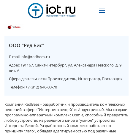
ООО "Ред Бис"
E-mail
info@redbees.ru
Адрес
191167, Санкт-Петербург, ул. Александра Невского, д. 9
лит. А
Сфера деятельности
Производитель, Интегратор, Поставщик
Телефон
+7 (812) 946-03-70
Компания RedBees - разработчик и производитель комплексных
решений в сфере "Интернета вещей" и Индустрии 4.0. Мы создали
программно-аппаратный комплекс Osmia, способный превратить
любое устройство из реального мира в "умное" устройство
Интернета Вещей. Разработанный комплекс работает по
принципу "лего", обладая адаптируемостью под различные