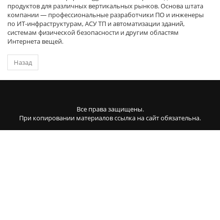
продуктов для различных вертикальных рынков. Основа штата
компании — профессиональные разработчики ПО и инженеры
по ИТ-инфраструктурам, АСУ ТП и автоматизации зданий,
системам физической безопасности и другим областям
Интернета вещей.
Назад
Все права защищены.
При копировании материалов ссылка на сайт обязательна.