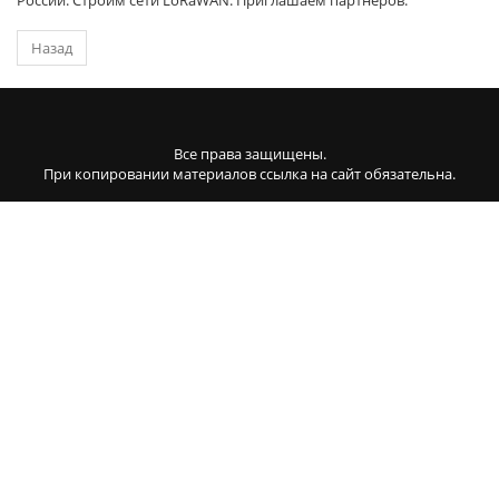
Назад
Все права защищены.
При копировании материалов ссылка на сайт обязательна.