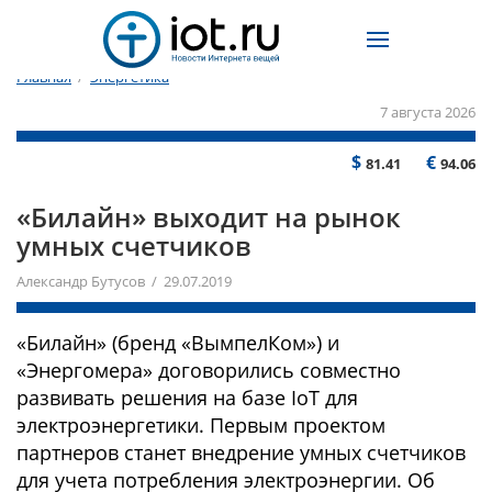
Главная
/
Энергетика
7 августа 2026
$
€
81.41
94.06
«Билайн» выходит на рынок
умных счетчиков
Александр Бутусов / 29.07.2019
«Билайн» (бренд «ВымпелКом») и
«Энергомера» договорились совместно
развивать решения на базе IoT для
электроэнергетики. Первым проектом
партнеров станет внедрение умных счетчиков
для учета потребления электроэнергии. Об