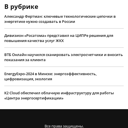
В рубрике
Александр Фертман: ключевые технологические цепочки в
энергетике нужно создавать в России
Дивизион «Росатома» представил на ЦИПРе решения для
повышения качества услуг ЖКХ
ВТБ Онлайн научился сканировать электросчетчики и вносить
показания за клиента
EnergyExpo-2024 в Минске: энергоэффективность,
цифровизация, экология
К2 Cloud обеспечил облачную инфраструктуру для работы
«Центра энергосертификации»
Все права защищены.