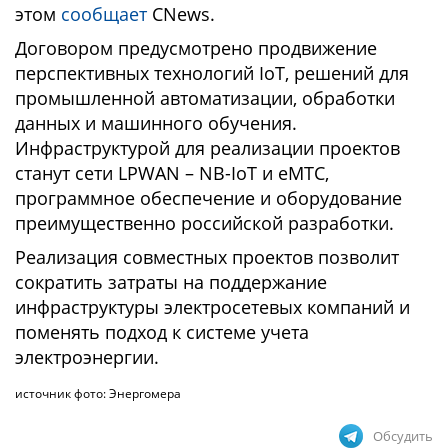
этом
сообщает
CNews.
Договором предусмотрено продвижение
перспективных технологий IoT, решений для
промышленной автоматизации, обработки
данных и машинного обучения.
Инфраструктурой для реализации проектов
станут сети LPWAN – NB-IoT и eMTC,
программное обеспечение и оборудование
преимущественно российской разработки.
Реализация совместных проектов позволит
сократить затраты на поддержание
инфраструктуры электросетевых компаний и
поменять подход к системе учета
электроэнергии.
источник фото: Энергомера
Обсудить