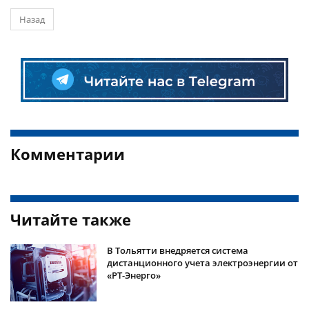
Назад
Комментарии
Читайте также
В Тольятти внедряется система
дистанционного учета электроэнергии от
«РТ-Энерго»