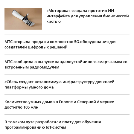
«Моторика» создала прототип ИИ-
интерфейса для управления бионической
кистью
МТС открыла продажи комплектов 5G-оборудования для
создателей цифровых решений
МТС сообщила о выпуске вандалоустойчивого смарт-замка со
встроенным радиомодулем
«Сбер» создаст независимую инфраструктуру для своей
платформы умного дома
Количество умных домов в Европе и Северной Америке
достигло 105 млн
В томском вузе разработали плату для обучения
программированию IoT-систем