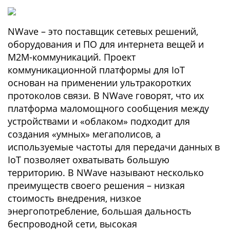
NWave – это поставщик сетевых решений,
оборудования и ПО для интернета вещей и
M2M-коммуникаций. Проект
коммуникационной платформы для IoT
основан на применении ультракоротких
протоколов связи. В NWave говорят, что их
платформа маломощного сообщения между
устройствами и «облаком» подходит для
создания «умных» мегаполисов, а
используемые частоты для передачи данных в
IoT позволяет охватывать большую
территорию. В NWave называют несколько
преимуществ своего решения – низкая
стоимость внедрения, низкое
энергопотребление, большая дальность
беспроводной сети, высокая