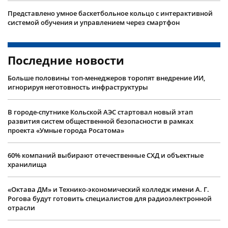
Представлено умное баскетбольное кольцо с интерактивной
системой обучения и управлением через смартфон
Последние новости
Больше половины топ-менеджеров торопят внедрение ИИ,
игнорируя неготовность инфраструктуры
В городе-спутнике Кольской АЭС стартовал новый этап
развития систем общественной безопасности в рамках
проекта «Умные города Росатома»
60% компаний выбирают отечественные СХД и объектные
хранилища
«Октава ДМ» и Технико-экономический колледж имени А. Г.
Рогова будут готовить специалистов для радиоэлектронной
отрасли