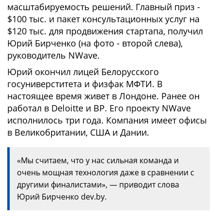
масштабируемость решений. Главный приз -
$100 тыс. и пакет консультационных услуг на
$120 тыс. для продвижения стартапа, получил
Юрий Бирченко (на фото - второй слева),
руководитель NWave.
Юрий окончил лицей Белорусского
госуниверститета и физфак МФТИ. В
настоящее время живет в Лондоне. Ранее он
работал в Deloitte и BP. Его проекту NWave
исполнилось три года. Компания имеет офисы
в Великобритании, США и Дании.
«Мы считаем, что у нас сильная команда и
очень мощная технология даже в сравнении с
другими финалистами», — приводит слова
Юрий Бирченко dev.by.