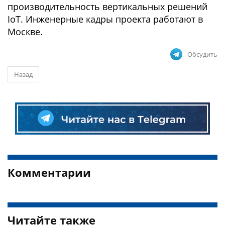
производительность вертикальных решений
IoT. Инженерные кадры проекта работают в
Москве.
Обсудить
Назад
Комментарии
Читайте также