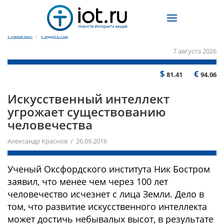
Главная
/
Гаджеты
7 августа 2026
$
€
81.41
94.06
Искусственный интеллект
угрожает существованию
человечества
Александр Краснов / 26.09.2016
Ученый Оксфордского института Ник Бостром
заявил, что менее чем через 100 лет
человечество исчезнет с лица Земли. Дело в
том, что развитие искусственного интеллекта
может достичь небывалых высот, в результате