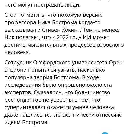
чего могут пострадать люди.
Стоит отметить, что похожую версию
профессора Ника Бострома когда-то
высказывал и Стивен Хокинг. Тем не менее,
Ник полагает, что к 2022 году ИИ может
достичь мыслительных процессов взрослого
человека.
Сотрудник Оксфордского университета Орен
Этциони попытался узнать, насколько
популярна теория Бострома. В ходе
исследования было опрошено около ста
экспертов. Оказалось, что большинство
респондентов не уверены в том, что
суперинтеллект окажется умнее человека.
Даже нашлись те, кто скептически отнесся к
идеям Бострома.