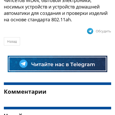
чипсетов WLAN, бытовой электроники,
носимых устройств и устройств домашней
автоматики для создания и проверки изделий
на основе стандарта 802.11ah.
Обсудить
Назад
Комментарии