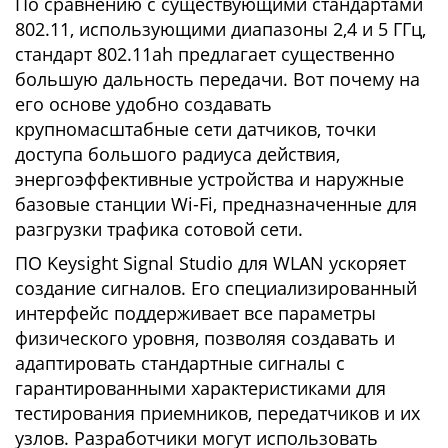
По сравнению с существующими стандартами
802.11, использующими диапазоны 2,4 и 5 ГГц,
стандарт 802.11ah предлагает существенно
большую дальность передачи. Вот почему на
его основе удобно создавать
крупномасштабные сети датчиков, точки
доступа большого радиуса действия,
энергоэффективные устройства и наружные
базовые станции Wi-Fi, предназначенные для
разгрузки трафика сотовой сети.
ПО Keysight Signal Studio для WLAN ускоряет
создание сигналов. Его специализированный
интерфейс поддерживает все параметры
физического уровня, позволяя создавать и
адаптировать стандартные сигналы с
гарантированными характеристиками для
тестирования приемников, передатчиков и их
узлов. Разработчики могут использовать