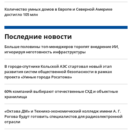
Количество умных домов в Европе и Северной Америке
достигло 105 млн
Последние новости
Больше половины топ-менеджеров торопят внедрение ИИ,
игнорируя неготовность инфраструктуры
В городе-спутнике Кольской АЭС стартовал новый этап
развития систем общественной безопасности в рамках
проекта «Умные города Росатома»
60% компаний выбирают отечественные СХД и объектные
хранилища
«Октава ДМ» и Технико-экономический колледж имени А. Г.
Рогова будут готовить специалистов для радиоэлектронной
отрасли