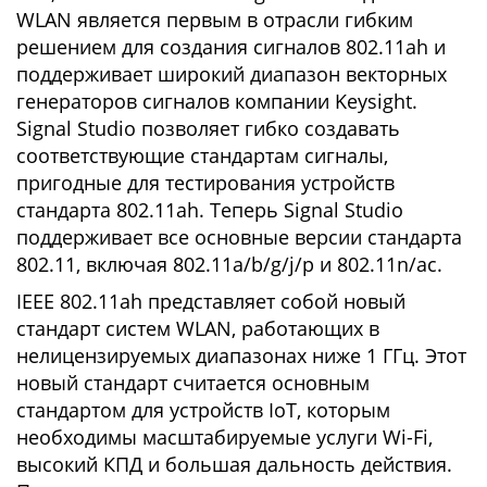
WLAN является первым в отрасли гибким
решением для создания сигналов 802.11ah и
поддерживает широкий диапазон векторных
генераторов сигналов компании Keysight.
Signal Studio позволяет гибко создавать
соответствующие стандартам сигналы,
пригодные для тестирования устройств
стандарта 802.11ah. Теперь Signal Studio
поддерживает все основные версии стандарта
802.11, включая 802.11a/b/g/j/p и 802.11n/ac.
IEEE 802.11ah представляет собой новый
стандарт систем WLAN, работающих в
нелицензируемых диапазонах ниже 1 ГГц. Этот
новый стандарт считается основным
стандартом для устройств IoT, которым
необходимы масштабируемые услуги Wi-Fi,
высокий КПД и большая дальность действия.