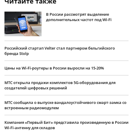
Читайте также
В России рассмотрят выделение
дополнительных частот под Wi-Fi
Российский стартап Velter стал партнером бельгийского
бренда Stolp
Цены на Wi-Fi-роутеры в России выросли на 15-20%
МТС открыла продажи комплектов 5G-оборудования для
создателей цифровых решений
МТС сообщила о выпуске вандалоустойчивого смарт-замка со
встроенным радиомодулем
Компания «Первый Бит» представила произведенную в России
Wi-Fi-антенну для складов