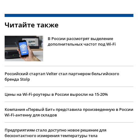
Читайте также
В России рассмотрят выделение
дополнительных частот под Wi-Fi
Российский стартап Velter стал партнером бельгийского
бренда Stolp
Цены на Wi-Fi-роутеры в России выросли на 15-20%
Компания «Первый Бит» представила произведенную в России
Wi-Fi-антенну для складов
Предприятиям стало доступно новое решение для
бесконтактного измерения температуры тела