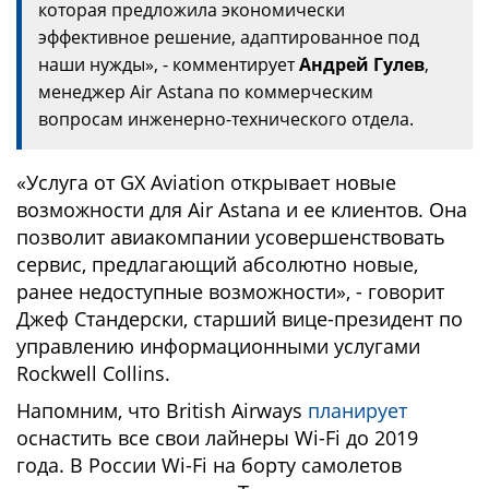
которая предложила экономически
эффективное решение, адаптированное под
наши нужды», - комментирует
Андрей Гулев
,
менеджер Air Astana по коммерческим
вопросам инженерно-технического отдела.
«Услуга от GX Aviation открывает новые
возможности для Air Astana и ее клиентов. Она
позволит авиакомпании усовершенствовать
сервис, предлагающий абсолютно новые,
ранее недоступные возможности», - говорит
Джеф Стандерски, старший вице-президент по
управлению информационными услугами
Rockwell Collins.
Напомним, что British Airways
планирует
оснастить все свои лайнеры Wi-Fi до 2019
года. В России Wi-Fi на борту самолетов