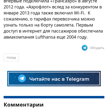
впервые подключила «Трансаэро» в августе
2012 года. «Аэрофлот» вслед за конкурентом в
январе 2013 года также включил Wi-Fi. К
сожалению, о тарифах перевозчика можно
узнать только на борту самолета. Первым
доступ в интернет для пассажиров обеспечила
авиакомпания Lufthansa еще 2004 году.
Обсудить
Назад
Комментарии