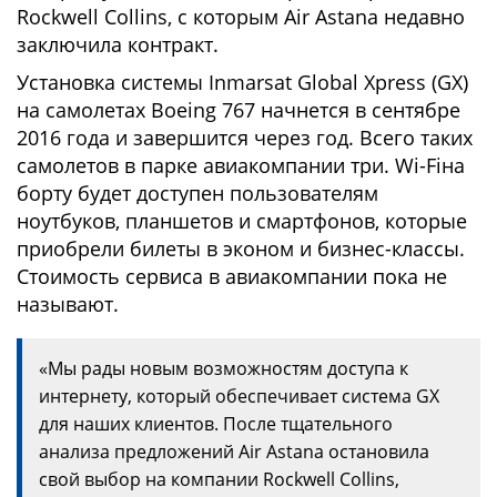
Rockwell Collins, с которым Air Astana недавно
заключила контракт.
Установка системы Inmarsat Global Xpress (GX)
на самолетах Boeing 767 начнется в сентябре
2016 года и завершится через год. Всего таких
самолетов в парке авиакомпании три. Wi-Fiна
борту будет доступен пользователям
ноутбуков, планшетов и смартфонов, которые
приобрели билеты в эконом и бизнес-классы.
Стоимость сервиса в авиакомпании пока не
называют.
«Мы рады новым возможностям доступа к
интернету, который обеспечивает система GX
для наших клиентов. После тщательного
анализа предложений Air Astana остановила
свой выбор на компании Rockwell Collins,