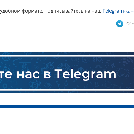
 удобном формате, подписывайтесь на наш
Telegram-кан
Обс