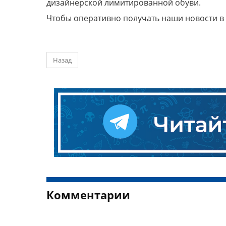
дизайнерской лимитированной обуви.
Чтобы оперативно получать наши новости в
Назад
Комментарии