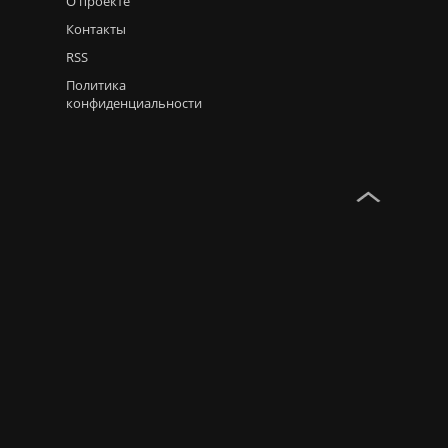
О проекте
Контакты
RSS
Политика
конфиденциальности