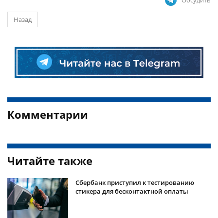
Обсудить
Назад
Комментарии
Читайте также
Сбербанк приступил к тестированию
стикера для бесконтактной оплаты