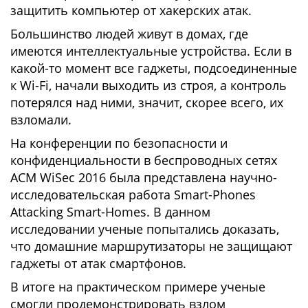
защитить компьютер от хакерских атак.
Большинство людей живут в домах, где
имеются интеллектуальные устройства. Если в
какой-то момент все гаджеты, подсоединенные
к Wi-Fi, начали выходить из строя, а контроль
потерялся над ними, значит, скорее всего, их
взломали.
На конференции по безопасности и
конфиденциальности в беспроводных сетях
ACM WiSec 2016 была представлена научно-
исследовательская работа Smart-Phones
Attacking Smart-Homes. В данном
исследовании ученые попытались доказать,
что домашние маршрутизаторы не защищают
гаджеты от атак смартфонов.
В итоге на практическом примере ученые
смогли продемонстрировать взлом