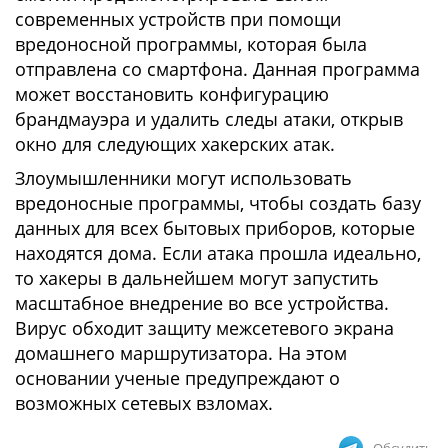
современных устройств при помощи
вредоносной программы, которая была
отправлена со смартфона. Данная программа
может восстановить конфигурацию
брандмауэра и удалить следы атаки, открыв
окно для следующих хакерских атак.
Злоумышленники могут использовать
вредоносные программы, чтобы создать базу
данных для всех бытовых приборов, которые
находятся дома. Если атака прошла идеально,
то хакеры в дальнейшем могут запустить
масштабное внедрение во все устройства.
Вирус обходит защиту межсетевого экрана
домашнего маршрутизатора. На этом
основании ученые предупреждают о
возможных сетевых взломах.