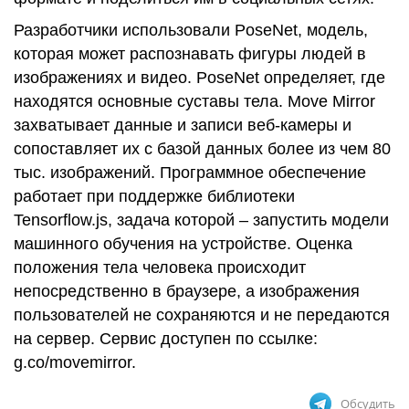
Разработчики использовали PoseNet, модель,
которая может распознавать фигуры людей в
изображениях и видео. PoseNet определяет, где
находятся основные суставы тела. Move Mirror
захватывает данные и записи веб-камеры и
сопоставляет их с базой данных более из чем 80
тыс. изображений. Программное обеспечение
работает при поддержке библиотеки
Tensorflow.js, задача которой – запустить модели
машинного обучения на устройстве. Оценка
положения тела человека происходит
непосредственно в браузере, а изображения
пользователей не сохраняются и не передаются
на сервер. Сервис доступен по ссылке:
g.co/movemirror.
Обсудить