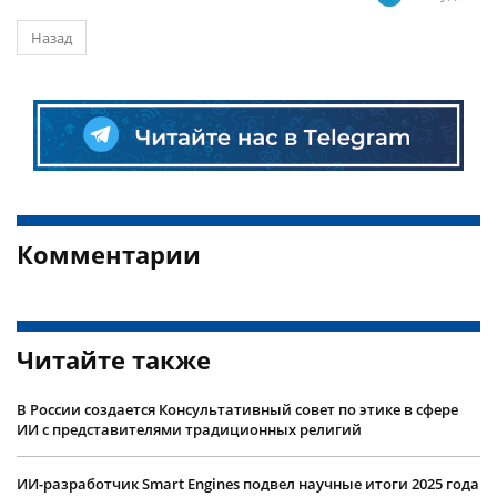
Назад
Комментарии
Читайте также
В России создается Консультативный совет по этике в сфере
ИИ с представителями традиционных религий
ИИ-разработчик Smart Engines подвел научные итоги 2025 года