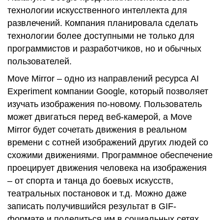
технологии искусственного интеллекта для
развлечений. Компания планировала сделать
технологии более доступными не только для
программистов и разработчиков, но и обычных
пользователей.
Move Mirror – одно из направлений ресурса AI
Experiment компании Google, который позволяет
изучать изображения по-новому. Пользователь
может двигаться перед веб-камерой, а Move
Mirror будет сочетать движения в реальном
времени с сотней изображений других людей со
схожими движениями. Программное обеспечение
проецирует движения человека на изображения
– от спорта и танца до боевых искусств,
театральных постановок и т.д. Можно даже
записать получившийся результат в GIF-
формате и поделиться им в социальных сетях.