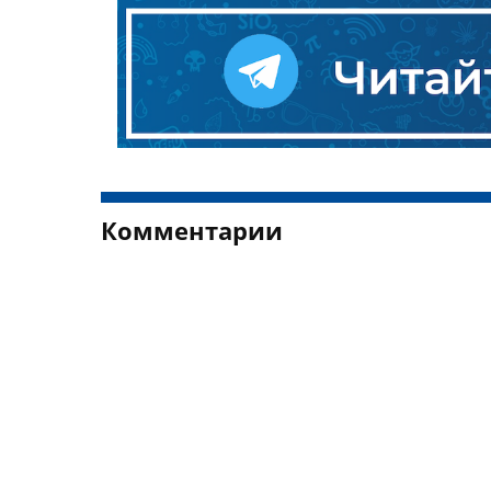
Комментарии