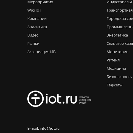
Мероприятия
Индустриальн
Wiki IoT
Транспортная
Компании
Городская ср
Аналитика
Промышленн
Видео
Энергетика
Рынки
Сельское хоз
Ассоциация ИВ
Мониторинг
Ритейл
Медицина
Безопасность
Гаджеты
E-mail: info@iot.ru