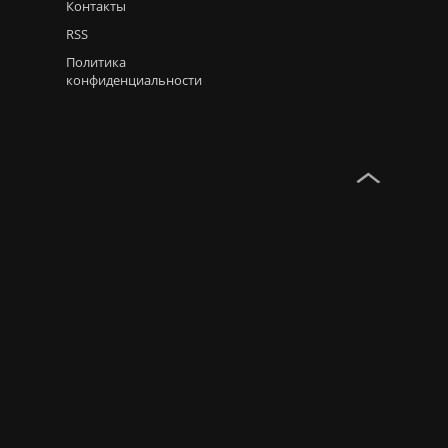
Контакты
RSS
Политика
конфиденциальности