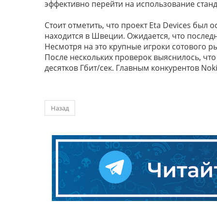
эффективно перейти на использование станд
Стоит отметить, что проект Eta Devices был 
находится в Швеции. Ожидается, что последн
Несмотря на это крупные игроки сотового р
После нескольких проверок выяснилось, что
десятков Гбит/сек. Главным конкурентов Noki
Назад