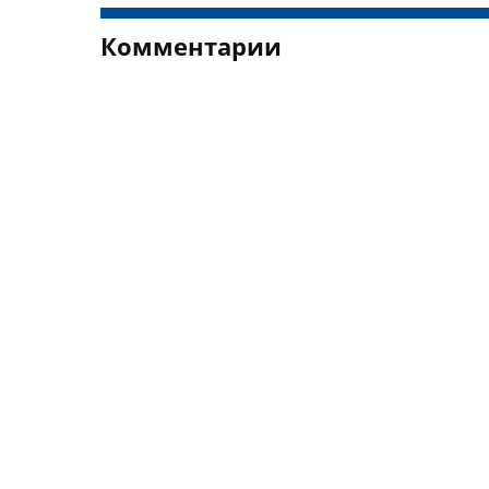
Комментарии