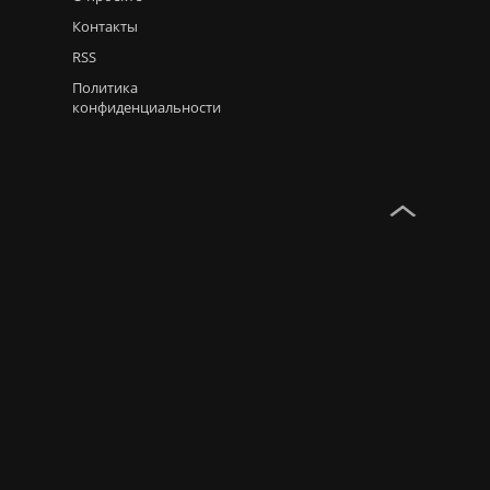
Контакты
RSS
Политика
конфиденциальности