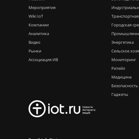
Мероприятия
Индустриальн
Wiki IoT
Транспортная
Компании
Городская ср
Аналитика
Промышленн
Видео
Энергетика
Рынки
Сельское хоз
Ассоциация ИВ
Мониторинг
Ритейл
Медицина
Безопасность
Гаджеты