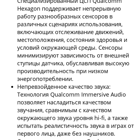
Специализированный ЦСП Qualcomm
Hexagon поддерживает непрерывную
работу разнообразных сенсоров в
различных сценариях использования,
включающих отслеживание движений,
местоположения, состояния здоровья и
условий окружающей среды. Сенсоры
минимизируют зависимость от внешней
ступицы датчика, обуславливая высокую
производительность при низком
энергопотреблении.
Непревзойденное качество звука:
Технология Qualcomm Immersive Audio
позволяет насладиться качеством
звучания, сравнимым с качеством
окружающего звука уровня hi-fi, а также
испытать реалистичность звука в играх от
первого лица, даже без наушников.