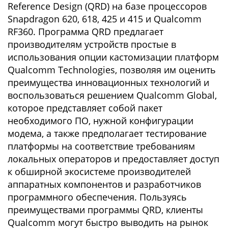
Reference Design (QRD) на базе процессоров
Snapdragon 620, 618, 425 и 415 и Qualcomm
RF360. Программа QRD предлагает
производителям устройств простые в
использования опции кастомизации платформ
Qualcomm Technologies, позволяя им оценить
преимущества инновационных технологий и
воспользоваться решением Qualcomm Global,
которое представляет собой пакет
необходимого ПО, нужной конфигурации
модема, а также предполагает тестирование
платформы на соответствие требованиям
локальных операторов и предоставляет доступ
к обширной экосистеме производителей
аппаратных компонентов и разработчиков
программного обеспечения. Пользуясь
преимуществами программы QRD, клиенты
Qualcomm могут быстро выводить на рынок