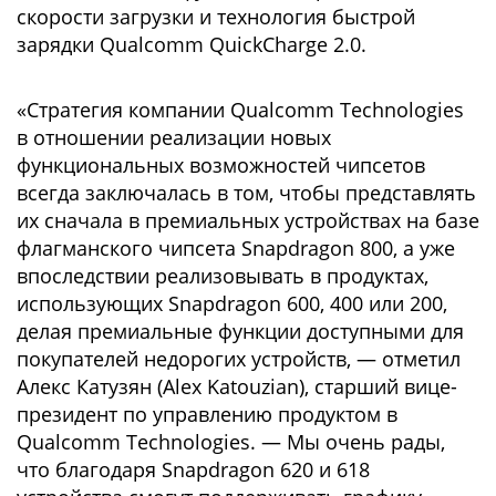
скорости загрузки и технология быстрой
зарядки Qualcomm QuickCharge 2.0.
«Стратегия компании Qualcomm Technologies
в отношении реализации новых
функциональных возможностей чипсетов
всегда заключалась в том, чтобы представлять
их сначала в премиальных устройствах на базе
флагманского чипсета Snapdragon 800, а уже
впоследствии реализовывать в продуктах,
использующих Snapdragon 600, 400 или 200,
делая премиальные функции доступными для
покупателей недорогих устройств, — отметил
Алекс Катузян (Alex Katouzian), старший вице-
президент по управлению продуктом в
Qualcomm Technologies. — Мы очень рады,
что благодаря Snapdragon 620 и 618