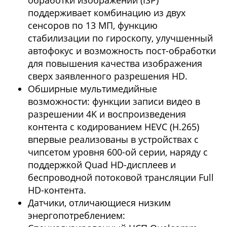
обработки изображений (ISP)
поддерживает комбинацию из двух
сенсоров по 13 МП, функцию
стабилизации по гироскопу, улучшенный
автофокус и возможность пост-обработки
для повышения качества изображения
сверх заявленного разрешения HD.
Обширные мультимедийные
возможности: функции записи видео в
разрешении 4K и воспроизведения
контента с кодированием HEVC (H.265)
впервые реализованы в устройствах с
чипсетом уровня 600-ой серии, наряду с
поддержкой Quad HD-дисплеев и
беспроводной потоковой трансляции Full
HD-контента.
Датчики, отличающиеся низким
энергопотреблением: