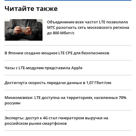
Читайте также
Объединение всех частот LTE позволило
МТС разогнать сеть московского региона
до 800 Мбит/с
В Японии создано мощное LTE CPE для безопасников
Часы с LTE-модулем представила Apple
Достигнута скорость передачи данных в 1,07 Гбит/сек
Минкомсвязи: LTE доступна на территориях, населенных 70%
россиян
Эксперты: доступ к 4G стал генератором выручки на
российском рынке смартфонов