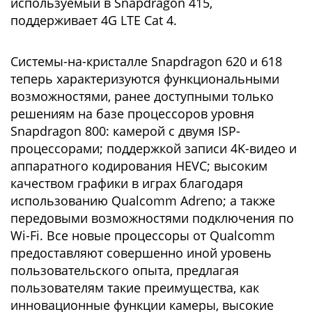
используемый в Snapdragon 415,
поддерживает 4G LTE Cat 4.
Системы-на-кристалле Snapdragon 620 и 618
теперь характеризуются функциональными
возможностями, ранее доступными только
решениям на базе процессоров уровня
Snapdragon 800: камерой с двумя ISP-
процессорами; поддержкой записи 4K-видео и
аппаратного кодирования HEVC; высоким
качеством графики в играх благодаря
использованию Qualcomm Adreno; а также
передовыми возможностями подключения по
Wi-Fi. Все новые процессоры от Qualcomm
предоставляют совершенно иной уровень
пользовательского опыта, предлагая
пользователям такие преимущества, как
инновационные функции камеры, высокие