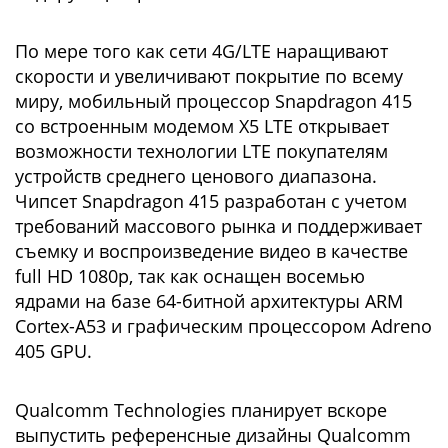
По мере того как сети 4G/LTE наращивают
скорости и увеличивают покрытие по всему
миру, мобильный процессор Snapdragon 415
со встроенным модемом X5 LTE открывает
возможности технологии LTE покупателям
устройств среднего ценового диапазона.
Чипсет Snapdragon 415 разработан с учетом
требований массового рынка и поддерживает
съемку и воспроизведение видео в качестве
full HD 1080p, так как оснащен восемью
ядрами на базе 64-битной архитектуры ARM
Cortex-A53 и графическим процессором Adreno
405 GPU.
Qualcomm Technologies планирует вскоре
выпустить референсные дизайны Qualcomm