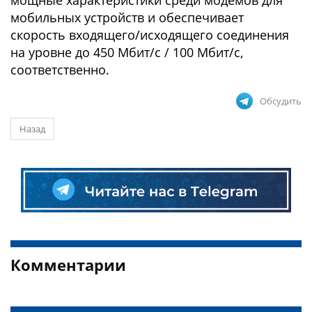
мощные характеристики среди модемов для
мобильных устройств и обеспечивает
скорость входящего/исходящего соединения
на уровне до 450 Мбит/с / 100 Мбит/с,
соответственно.
Обсудить
Назад
Комментарии