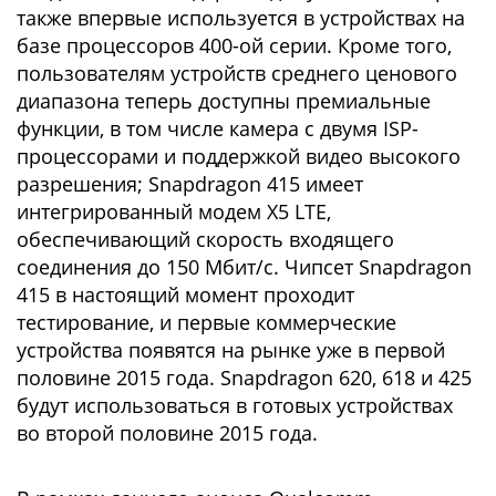
также впервые используется в устройствах на
базе процессоров 400-ой серии. Кроме того,
пользователям устройств среднего ценового
диапазона теперь доступны премиальные
функции, в том числе камера с двумя ISP-
процессорами и поддержкой видео высокого
разрешения; Snapdragon 415 имеет
интегрированный модем X5 LTE,
обеспечивающий скорость входящего
соединения до 150 Мбит/с. Чипсет Snapdragon
415 в настоящий момент проходит
тестирование, и первые коммерческие
устройства появятся на рынке уже в первой
половине 2015 года. Snapdragon 620, 618 и 425
будут использоваться в готовых устройствах
во второй половине 2015 года.