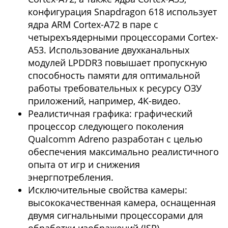
конфигурация Snapdragon 618 использует
ядра ARM Cortex-A72 в паре с
четырехъядерными процессорами Cortex-
A53. Использование двухканальных
модулей LPDDR3 повышает пропускную
способность памяти для оптимальной
работы требовательных к ресурсу ОЗУ
приложений, например, 4K-видео.
Реалистичная графика: графический
процессор следующего поколения
Qualcomm Adreno разработан с целью
обеспечения максимально реалистичного
опыта от игр и снижения
энергпотребления.
Исключительные свойства камеры:
высококачественная камера, оснащенная
двумя сигнальными процессорами для