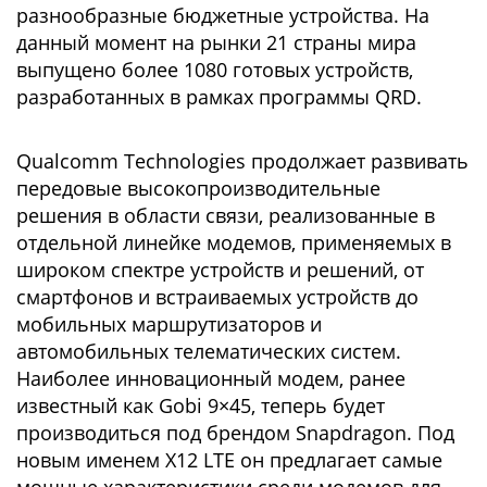
разнообразные бюджетные устройства. На
данный момент на рынки 21 страны мира
выпущено более 1080 готовых устройств,
разработанных в рамках программы QRD.
Qualcomm Technologies продолжает развивать
передовые высокопроизводительные
решения в области связи, реализованные в
отдельной линейке модемов, применяемых в
широком спектре устройств и решений, от
смартфонов и встраиваемых устройств до
мобильных маршрутизаторов и
автомобильных телематических систем.
Наиболее инновационный модем, ранее
известный как Gobi 9×45, теперь будет
производиться под брендом Snapdragon. Под
новым именем X12 LTE он предлагает самые