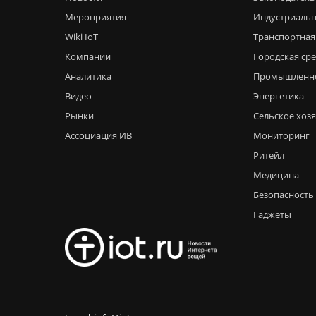
Мероприятия
Индустриальн
Wiki IoT
Транспортная
Компании
Городская ср
Аналитика
Промышленн
Видео
Энергетика
Рынки
Сельское хоз
Ассоциация ИВ
Мониторинг
Ритейл
Медицина
Безопасность
Гаджеты