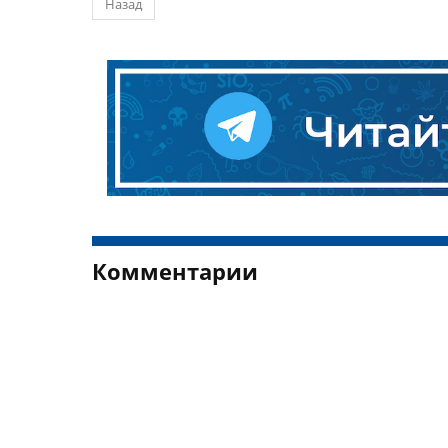
Назад
Комментарии