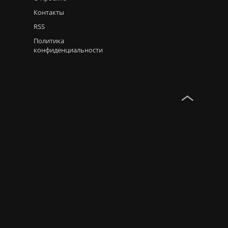
Контакты
RSS
Политика
конфиденциальности