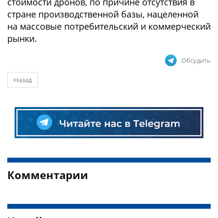
стоимости дронов, по причине отсутствия в
стране производственной базы, нацеленной
на массовые потребительский и коммерческий
рынки.
Обсудить
Назад
Комментарии