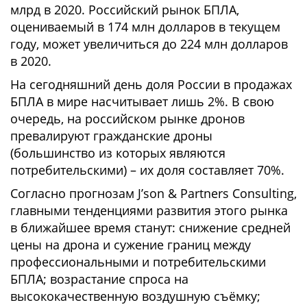
млрд в 2020. Российский рынок БПЛА,
оцениваемый в 174 млн долларов в текущем
году, может увеличиться до 224 млн долларов
в 2020.
На сегодняшний день доля России в продажах
БПЛА в мире насчитывает лишь 2%. В свою
очередь, на российском рынке дронов
превалируют гражданские дроны
(большинство из которых являются
потребительскими) – их доля составляет 70%.
Согласно прогнозам J’son & Partners Consulting,
главными тенденциями развития этого рынка
в ближайшее время станут: снижение средней
цены на дрона и сужение границ между
профессиональными и потребительскими
БПЛА; возрастание спроса на
высококачественную воздушную съёмку;