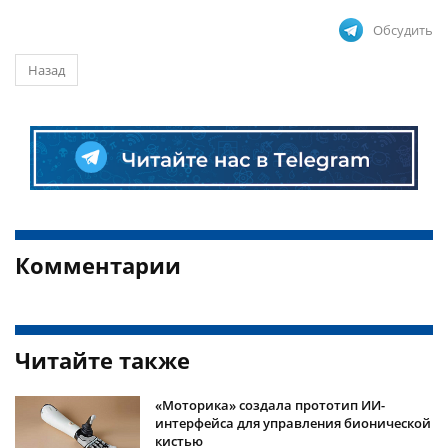
Обсудить
Назад
Комментарии
Читайте также
«Моторика» создала прототип ИИ-
интерфейса для управления бионической
кистью