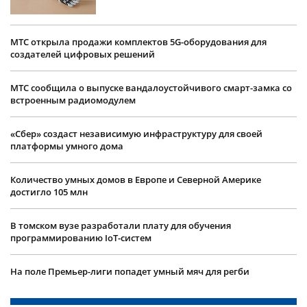
МТС открыла продажи комплектов 5G-оборудования для
создателей цифровых решений
МТС сообщила о выпуске вандалоустойчивого смарт-замка со
встроенным радиомодулем
«Сбер» создаст независимую инфраструктуру для своей
платформы умного дома
Количество умных домов в Европе и Северной Америке
достигло 105 млн
В томском вузе разработали плату для обучения
программированию IoT-систем
На поле Премьер-лиги попадет умный мяч для регби