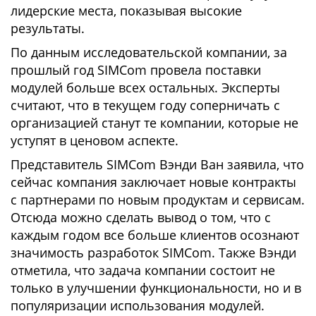
лидерские места, показывая высокие
результаты.
По данным исследовательской компании, за
прошлый год SIMCom провела поставки
модулей больше всех остальных. Эксперты
считают, что в текущем году соперничать с
организацией станут те компании, которые не
уступят в ценовом аспекте.
Представитель SIMCom Вэнди Ван заявила, что
сейчас компания заключает новые контракты
с партнерами по новым продуктам и сервисам.
Отсюда можно сделать вывод о том, что с
каждым годом все больше клиентов осознают
значимость разработок SIMCom. Также Вэнди
отметила, что задача компании состоит не
только в улучшении функциональности, но и в
популяризации использования модулей.