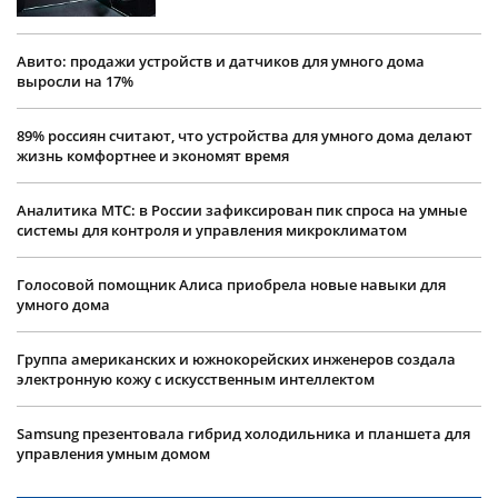
Авито: продажи устройств и датчиков для умного дома
выросли на 17%
89% россиян считают, что устройства для умного дома делают
жизнь комфортнее и экономят время
Аналитика МТС: в России зафиксирован пик спроса на умные
системы для контроля и управления микроклиматом
Голосовой помощник Алиса приобрела новые навыки для
умного дома
Группа американских и южнокорейских инженеров создала
электронную кожу с искусственным интеллектом
Samsung презентовала гибрид холодильника и планшета для
управления умным домом