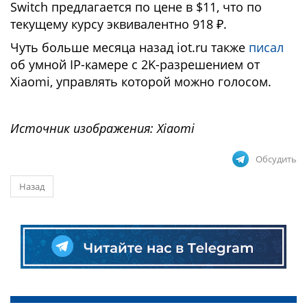
Switch предлагается по цене в $11, что по
текущему курсу эквивалентно 918 ₽.
Чуть больше месяца назад iot.ru также
писал
об умной IP-камере с 2K-разрешением от
Xiaomi, управлять которой можно голосом.
Источник изображения: Xiaomi
Обсудить
Назад