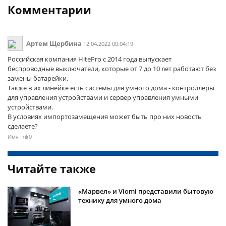
Комментарии
Артем Щербина
12.04.2022 00:04:19
Российская компания HitePro с 2014 года выпускает
беспроводные выключатели, которые от 7 до 10 лет работают без
замены батарейки.
Также в их линейке есть системы для умного дома - контроллеры
для управления устройствами и сервер управления умными
устройствами.
В условиях импортозамещения может быть про них новость
сделаете?
Имя
0
Читайте также
«Марвел» и Viomi представили бытовую
технику для умного дома