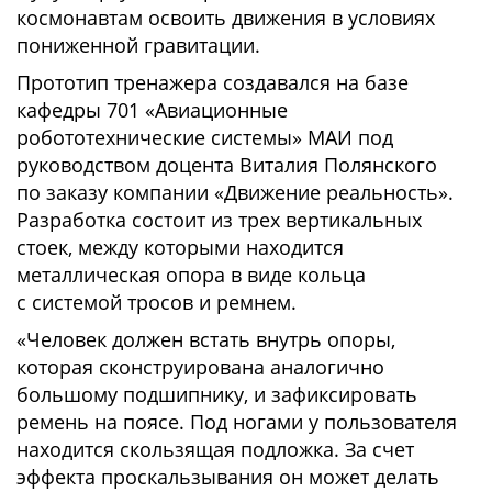
космонавтам освоить движения в условиях
пониженной гравитации.
Прототип тренажера создавался на базе
кафедры 701 «Авиационные
робототехнические системы» МАИ под
руководством доцента Виталия Полянского
по заказу компании «Движение реальность».
Разработка состоит из трех вертикальных
стоек, между которыми находится
металлическая опора в виде кольца
с системой тросов и ремнем.
«Человек должен встать внутрь опоры,
которая сконструирована аналогично
большому подшипнику, и зафиксировать
ремень на поясе. Под ногами у пользователя
находится скользящая подложка. За счет
эффекта проскальзывания он может делать