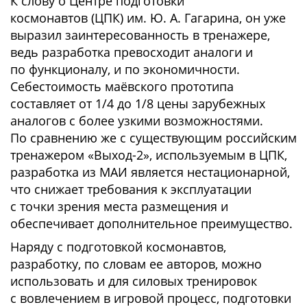
К слову о Центре подготовки
космонавтов (ЦПК) им. Ю. А. Гагарина, он уже
выразил заинтересованность в тренажере,
ведь разработка превосходит аналоги и
по функционалу, и по экономичности.
Себестоимость маёвского прототипа
составляет от 1/4 до 1/8 цены зарубежных
аналогов с более узкими возможностями.
По сравнению же с существующим российским
тренажером «Выход-2», используемым в ЦПК,
разработка из МАИ является нестационарной,
что снижает требования к эксплуатации
с точки зрения места размещения и
обеспечивает дополнительное преимущество.
Наряду с подготовкой космонавтов,
разработку, по словам ее авторов, можно
использовать и для силовых тренировок
с вовлечением в игровой процесс, подготовки