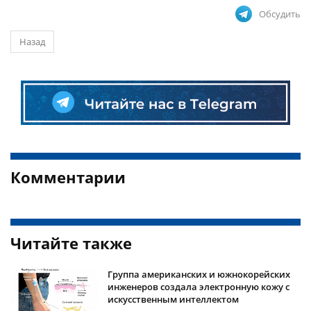
Обсудить
Назад
Комментарии
Читайте также
Группа американских и южнокорейских
инженеров создала электронную кожу с
искусственным интеллектом