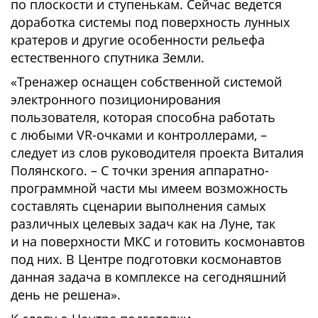
по плоскости и ступенькам. Сейчас ведется
доработка системы под поверхность лунных
кратеров и другие особенности рельефа
естественного спутника Земли.
«Тренажер оснащен собственной системой
электронного позиционирования
пользователя, которая способна работать
с любыми VR-очками и контроллерами, –
следует из слов руководителя проекта Виталия
Полянского. – С точки зрения аппаратно-
программной части мы имеем возможность
составлять сценарии выполнения самых
различных целевых задач как на Луне, так
и на поверхности МКС и готовить космонавтов
под них. В Центре подготовки космонавтов
данная задача в комплексе на сегодняшний
день не решена».