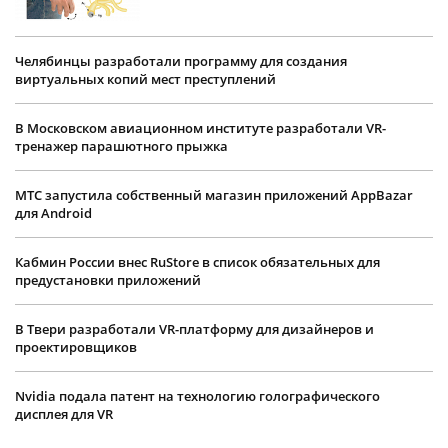
Челябинцы разработали программу для создания
виртуальных копий мест преступлений
В Московском авиационном институте разработали VR-
тренажер парашютного прыжка
МТС запустила собственный магазин приложений AppBazar
для Android
Кабмин России внес RuStore в список обязательных для
предустановки приложений
В Твери разработали VR-платформу для дизайнеров и
проектировщиков
Nvidia подала патент на технологию голографического
дисплея для VR