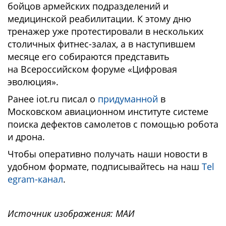
бойцов армейских подразделений и
медицинской реабилитации. К этому дню
тренажер уже протестировали в нескольких
столичных фитнес-залах, а в наступившем
месяце его собираются представить
на Всероссийском форуме «Цифровая
эволюция».
Ранее iot.ru писал о
придуманной
в
Московском авиационном институте системе
поиска дефектов самолетов с помощью робота
и дрона.
Чтобы оперативно получать наши новости в
удобном формате, подписывайтесь на наш
Tel
egram-канал
.
Источник изображения: МАИ