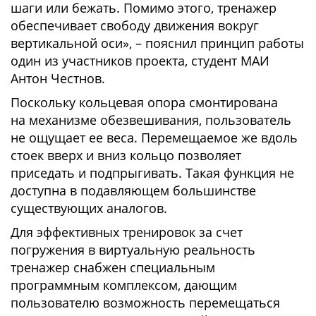
шаги или бежать. Помимо этого, тренажер
обеспечивает свободу движения вокруг
вертикальной оси», – пояснил принцип работы
один из участников проекта, студент МАИ
Антон Честнов.
Поскольку кольцевая опора смонтирована
на механизме обезвешивания, пользователь
не ощущает ее веса. Перемещаемое же вдоль
стоек вверх и вниз кольцо позволяет
приседать и подпрыгивать. Такая функция не
доступна в подавляющем большинстве
существующих аналогов.
Для эффективных тренировок за счет
погружения в виртуальную реальность
тренажер снабжен специальным
программным комплексом, дающим
пользователю возможность перемещаться