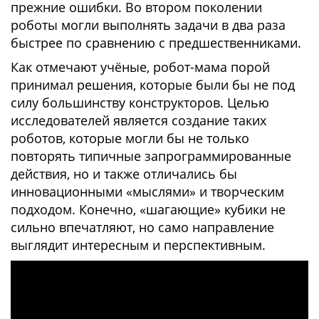
прежние ошибки. Во втором поколении
роботы могли выполнять задачи в два раза
быстрее по сравнению с предшественниками.
Как отмечают учёные, робот-мама порой
принимал решения, которые были бы не под
силу большинству конструкторов. Целью
исследователей является создание таких
роботов, которые могли бы не только
повторять типичные запрограммированные
действия, но и также отличались бы
инновационными «мыслями» и творческим
подходом. Конечно, «шагающие» кубики не
сильно впечатляют, но само направление
выглядит интересным и перспективным.