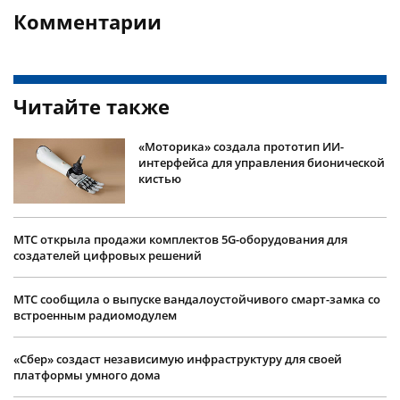
Комментарии
Читайте также
«Моторика» создала прототип ИИ-
интерфейса для управления бионической
кистью
МТС открыла продажи комплектов 5G-оборудования для
создателей цифровых решений
МТС сообщила о выпуске вандалоустойчивого смарт-замка со
встроенным радиомодулем
«Сбер» создаст независимую инфраструктуру для своей
платформы умного дома