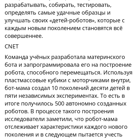
разрабатывать, собирать, тестировать,
определять самые удачные образцы и
улучшать своих «детей-роботов», которые с
каждым новым поколением становятся всё
совершеннее.
CNET
Команда учёных разработала материнского
бота и запрограммировала его на построение
робота, способного перемещаться. Используя
пластмассовые кубики с моторчиками внутри,
бот-мама создал 10 поколений десяти детей в
пяти независимых экспериментах. То есть в
итоге получилось 500 автономно созданных
роботов. В процессе такого построения
исследователи заметили, что робот-мама
отслеживает характеристики каждого нового
поколения и в следующем пытается учесть