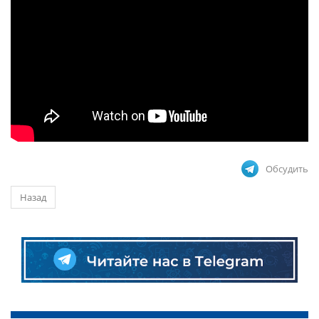
Обсудить
Назад