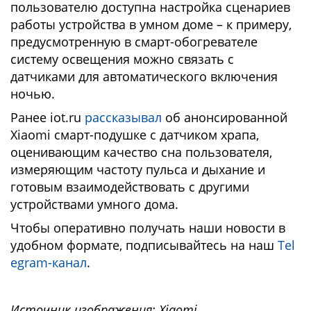
пользователю доступна настройка сценариев
работы устройства в умном доме – к примеру,
предусмотренную в смарт-обогревателе
систему освещения можно связать с
датчиками для автоматического включения
ночью.
Ранее iot.ru
рассказывал
об анонсированной
Xiaomi смарт-подушке с датчиком храпа,
оценивающим качество сна пользователя,
измеряющим частоту пульса и дыхание и
готовым взаимодействовать с другими
устройствами умного дома.
Чтобы оперативно получать наши новости в
удобном формате, подписывайтесь на наш
Tel
egram-канал
.
Источник изображения: Xiaomi