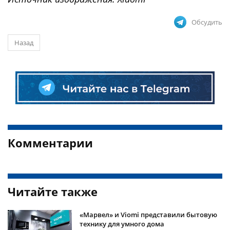
Обсудить
Назад
Комментарии
Читайте также
«Марвел» и Viomi представили бытовую
технику для умного дома