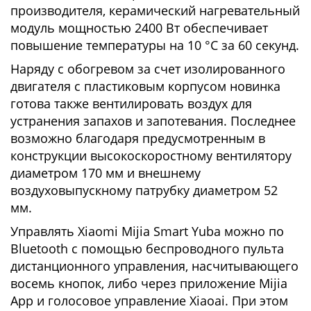
производителя, керамический нагревательный
модуль мощностью 2400 Вт обеспечивает
повышение температуры на 10 °C за 60 секунд.
Наряду с обогревом за счет изолированного
двигателя с пластиковым корпусом новинка
готова также вентилировать воздух для
устранения запахов и запотевания. Последнее
возможно благодаря предусмотренным в
конструкции высокоскоростному вентилятору
диаметром 170 мм и внешнему
воздуховыпускному патрубку диаметром 52
мм.
Управлять Xiaomi Mijia Smart Yuba можно по
Bluetooth с помощью беспроводного пульта
дистанционного управления, насчитывающего
восемь кнопок, либо через приложение Mijia
App и голосовое управление Xiaoai. При этом