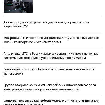
Авито: продажи устройств и датчиков для умного дома
выросли на 17%
89% россиян считают, что устройства для умного дома делают
жизнь комфортнее и экономят время
Аналитика МТС: в России зафиксирован пик спроса на умные
системы для контроля и управления микроклиматом
Голосовой помощник Алиса приобрела новые навыки для
умного дома
Группа американских и южнокорейских инженеров создала
электронную кожу с искусственным интеллектом
Samsung презентовала гибрид холодильника и планшета для
управления умным домом